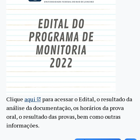
Clique
aqui
para acessar o Edital, o resultado da
análise da documentação, os horários da prova
oral, o resultado das provas, bem como outras
informações.