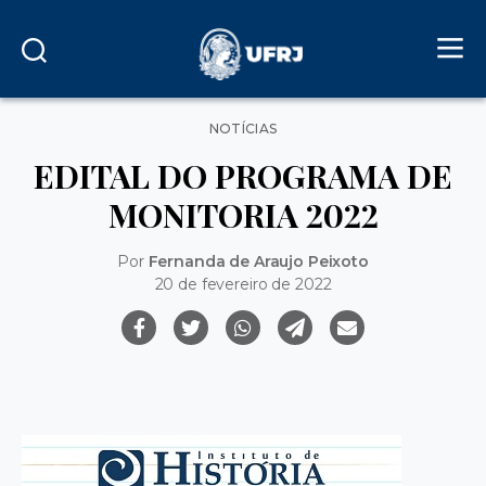
Categorias
NOTÍCIAS
EDITAL DO PROGRAMA DE
MONITORIA 2022
Por
Fernanda de Araujo Peixoto
20 de fevereiro de 2022