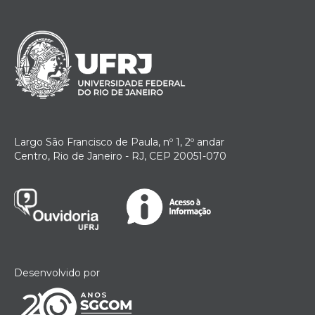
Largo São Francisco de Paula, nº 1, 2º andar
Centro, Rio de Janeiro - RJ, CEP 20051-070
Desenvolvido por