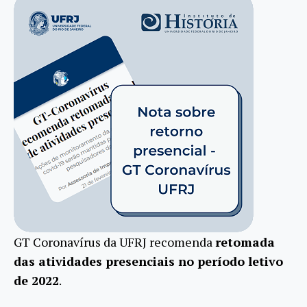
GT Coronavírus da UFRJ recomenda
retomada
das atividades presenciais no período letivo
de 2022
.