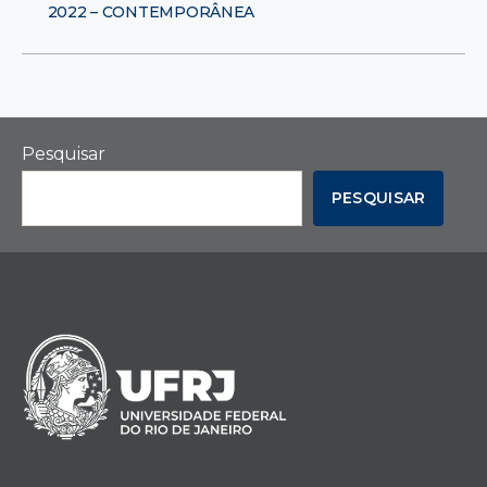
2022 – CONTEMPORÂNEA
Pesquisar
PESQUISAR