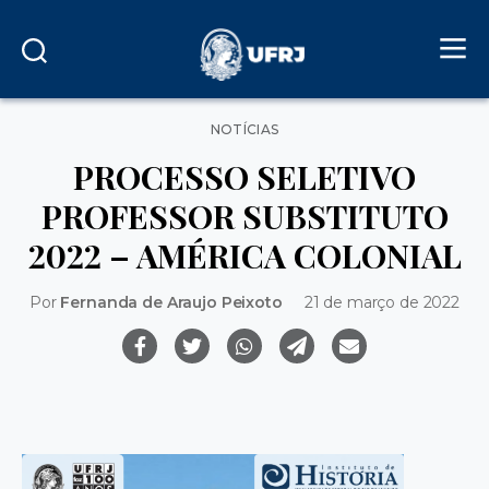
Categorias
NOTÍCIAS
PROCESSO SELETIVO
PROFESSOR SUBSTITUTO
2022 – AMÉRICA COLONIAL
Por
Fernanda de Araujo Peixoto
21 de março de 2022