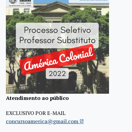
Atendimento ao público
EXCLUSIVO POR E-MAIL
concursoamerica@gmail.com