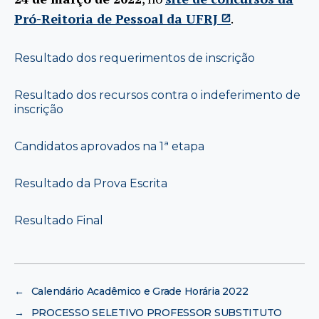
Pró-Reitoria de Pessoal da UFRJ
.
Resultado dos requerimentos de inscrição
Resultado dos recursos contra o indeferimento de
inscrição
Candidatos aprovados na 1ª etapa
Resultado da Prova Escrita
Resultado Final
←
Calendário Acadêmico e Grade Horária 2022
→
PROCESSO SELETIVO PROFESSOR SUBSTITUTO