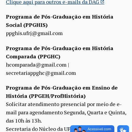
Clique aqui para outros e-mails da DAG
Programa de Pós-Graduação em História
Social (PPGHIS)
ppghis.ufrj@gmail.com
Programa de Pós-Graduação em História
Comparada (PPGHC)
hcomparada@gmail.com |
secretariappghc@gmail.com
Programa de Pós-Graduação em Ensino de
História (PPGEH/ProfHistória)
Solicitar atendimento presencial por meio de e-
mail para agendamento Segunda, Quarta e Quinta,
das 10h às 13h.
Secretaria do Núcleo da UFRJ: