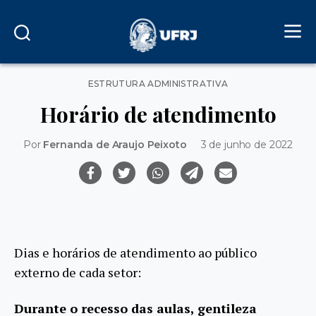
Categorias
ESTRUTURA ADMINISTRATIVA
Horário de atendimento
Por
Fernanda de Araujo Peixoto
3 de junho de 2022
Dias e horários de atendimento ao público
externo de cada setor:
Durante o recesso das aulas, gentileza