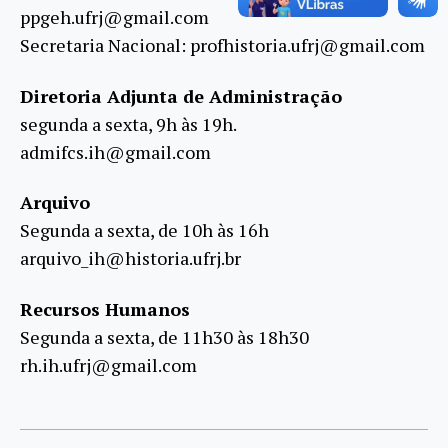
ppgeh.ufrj@gmail.com
Secretaria Nacional: profhistoria.ufrj@gmail.com
Diretoria Adjunta de Administração
segunda a sexta, 9h às 19h.
admifcs.ih@gmail.com
Arquivo
Segunda a sexta, de 10h às 16h
arquivo_ih@historia.ufrj.br
Recursos Humanos
Segunda a sexta, de 11h30 às 18h30
rh.ih.ufrj@gmail.com