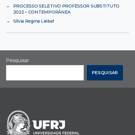
←
PROCESSO SELETIVO PROFESSOR SUBSTITUTO
2022 – CONTEMPORÂNEA
→
Sílvia Regina Liebel
Pesquisar
PESQUISAR