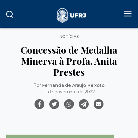
Categorias
NOTÍCIAS
Concessão de Medalha
Minerva à Profa. Anita
Prestes
Por
Fernanda de Araujo Peixoto
11 de novembro de 2022