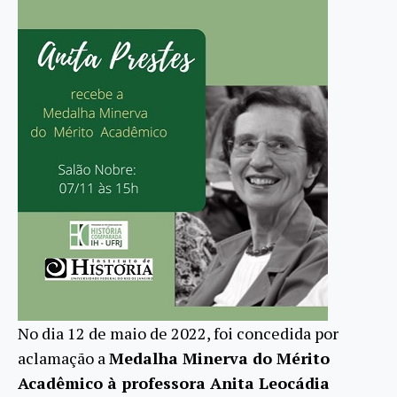
No dia 12 de maio de 2022, foi concedida por
aclamação a
Medalha Minerva do Mérito
Acadêmico à professora Anita Leocádia