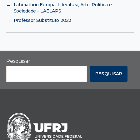
←
Laboratório Europa: Literatura, Arte, Política e
Sociedade – LAELAPS
→
Professor Substituto 2023
Pesquisar
PESQUISAR