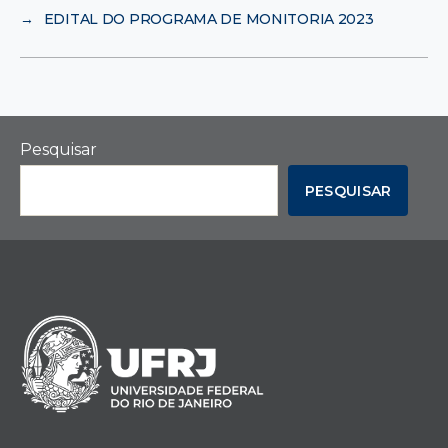
→
EDITAL DO PROGRAMA DE MONITORIA 2023
Pesquisar
PESQUISAR