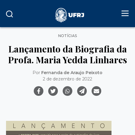
Categorias
NOTÍCIAS
Lançamento da Biografia da
Profa. Maria Yedda Linhares
Por
Fernanda de Araujo Peixoto
2 de dezembro de 2022