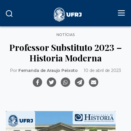
Categorias
NOTÍCIAS
Professor Substituto 2023 –
Historia Moderna
Por
Fernanda de Araujo Peixoto
10 de abril de 2023