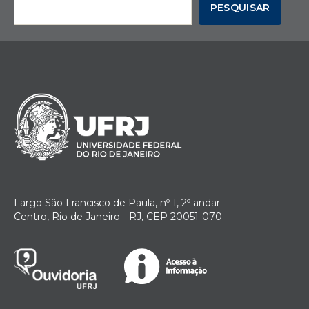
PESQUISAR
Largo São Francisco de Paula, nº 1, 2º andar
Centro, Rio de Janeiro - RJ, CEP 20051-070