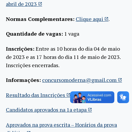
abril de 2023
Normas Complementares:
Clique aqui
.
Quantidade de vagas:
1 vaga
Inscrições:
Entre as 10 horas do dia 04 de maio
de 2023 e as 17 horas do dia 11 de maio de 2023.
Inscrições encerradas.
Informações:
concursomoderna@gmail.com
Resultado das Inscrições
Candidatos aprovados na 1a etapa
Aprovados na prova escrita – Horários da prova