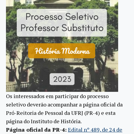
Os interessados em participar do processo
seletivo deverão acompanhar a página oficial da
Pró-Reitoria de Pessoal da UFRJ (PR-4) e esta
página do Instituto de História.
Página oficial da PR-4:
Edital nº 489, de 24 de