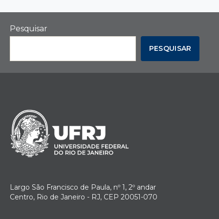
Pesquisar
PESQUISAR
Largo São Francisco de Paula, nº 1, 2º andar
Centro, Rio de Janeiro - RJ, CEP 20051-070