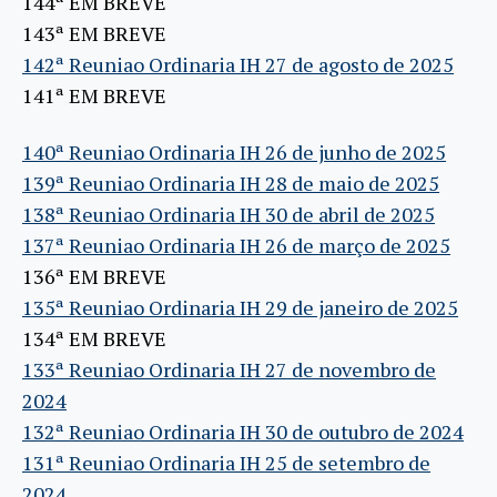
144ª EM BREVE
143ª EM BREVE
142ª Reuniao Ordinaria IH 27 de agosto de 2025
141ª EM BREVE
140ª Reuniao Ordinaria IH 26 de junho de 2025
139ª Reuniao Ordinaria IH 28 de maio de 2025
138ª Reuniao Ordinaria IH 30 de abril de 2025
137ª Reuniao Ordinaria IH 26 de março de 2025
136ª EM BREVE
135ª Reuniao Ordinaria IH 29 de janeiro de 2025
134ª EM BREVE
133ª Reuniao Ordinaria IH 27 de novembro de
2024
132ª Reuniao Ordinaria IH 30 de outubro de 2024
131ª Reuniao Ordinaria IH 25 de setembro de
2024