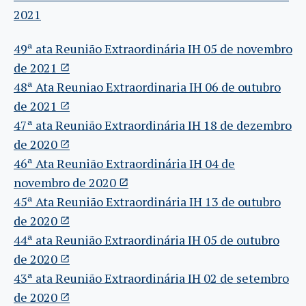
2021
49ª ata Reunião Extraordinária IH 05 de novembro
de 2021
48ª Ata Reuniao Extraordinaria IH 06 de outubro
de 2021
47ª ata Reunião Extraordinária IH 18 de dezembro
de 2020
46ª Ata Reunião Extraordinária IH 04 de
novembro de 2020
45ª Ata Reunião Extraordinária IH 13 de outubro
de 2020
44ª ata Reunião Extraordinária IH 05 de outubro
de 2020
43ª ata Reunião Extraordinária IH 02 de setembro
de 2020