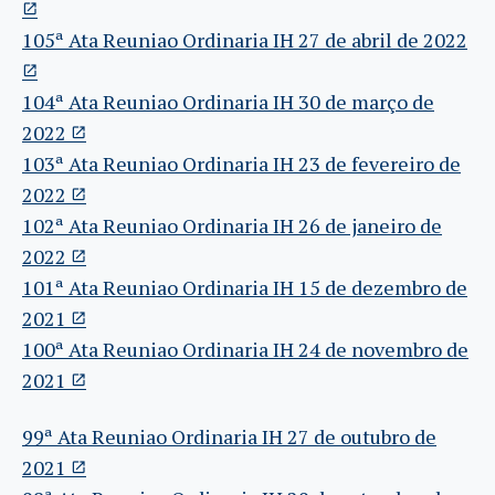
105ª Ata Reuniao Ordinaria IH 27 de abril de 2022
104ª Ata Reuniao Ordinaria IH 30 de março de
2022
103ª Ata Reuniao Ordinaria IH 23 de fevereiro de
2022
102ª Ata Reuniao Ordinaria IH 26 de janeiro de
2022
101ª Ata Reuniao Ordinaria IH 15 de dezembro de
2021
100ª Ata Reuniao Ordinaria IH 24 de novembro de
2021
99ª Ata Reuniao Ordinaria IH 27 de outubro de
2021