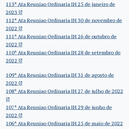
113ª Ata Reuniao Ordinaria IH 25 de janeiro de
2023
112ª Ata Reuniao Ordinaria IH 30 de novembro de
2022
111ª Ata Reuniao Ordinaria IH 26 de outubro de
2022
110ª Ata Reuniao Ordinaria IH 28 de setembro de
2022
109ª Ata Reuniao Ordinaria IH 31 de agosto de
2022
108ª Ata Reuniao Ordinaria IH 27 de julho de 2022
107ª Ata Reuniao Ordinaria IH 29 de junho de
2022
106ª Ata Reuniao Ordinaria IH 25 de maio de 2022