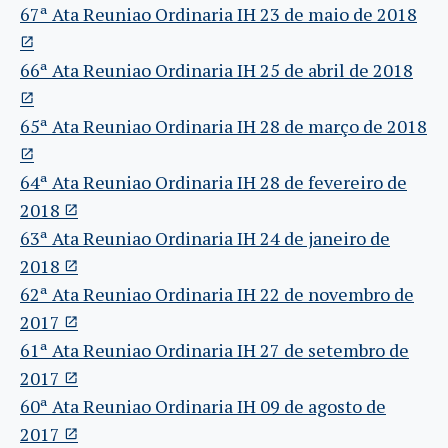
67ª Ata Reuniao Ordinaria IH 23 de maio de 2018
66ª Ata Reuniao Ordinaria IH 25 de abril de 2018
65ª Ata Reuniao Ordinaria IH 28 de março de 2018
64ª Ata Reuniao Ordinaria IH 28 de fevereiro de
2018
63ª Ata Reuniao Ordinaria IH 24 de janeiro de
2018
62ª Ata Reuniao Ordinaria IH 22 de novembro de
2017
61ª Ata Reuniao Ordinaria IH 27 de setembro de
2017
60ª Ata Reuniao Ordinaria IH 09 de agosto de
2017