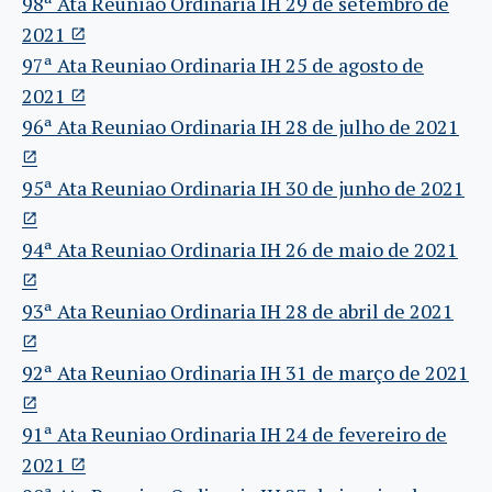
98ª Ata Reuniao Ordinaria IH 29 de setembro de
2021
97ª Ata Reuniao Ordinaria IH 25 de agosto de
2021
96ª Ata Reuniao Ordinaria IH 28 de julho de 2021
95ª Ata Reuniao Ordinaria IH 30 de junho de 2021
94ª Ata Reuniao Ordinaria IH 26 de maio de 2021
93ª Ata Reuniao Ordinaria IH 28 de abril de 2021
92ª Ata Reuniao Ordinaria IH 31 de março de 2021
91ª Ata Reuniao Ordinaria IH 24 de fevereiro de
2021