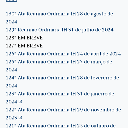
130ª Ata Reuniao Ordinaria IH 28 de agosto de
2024
129ª Reuniao Ordinaria IH 31 de julho de 2024
128ª EM BREVE
127ª EM BREVE
126ª Ata Reuniao Ordinaria IH 24 de abril de 2024
125ª Ata Reuniao Ordinaria IH 27 de março de
2024
124ª Ata Reuniao Ordinaria IH 28 de fevereiro de
2024
123ª Ata Reuniao Ordinaria IH 31 de janeiro de
2024
122ª Ata Reuniao Ordinaria IH 29 de novembro de
2023
121ª Ata Reuniao Ordinaria IH 25 de outubro de