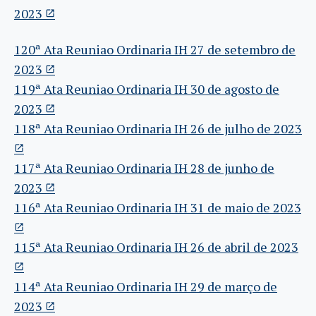
2023
120ª Ata Reuniao Ordinaria IH 27 de setembro de
2023
119ª Ata Reuniao Ordinaria IH 30 de agosto de
2023
118ª Ata Reuniao Ordinaria IH 26 de julho de 2023
117ª Ata Reuniao Ordinaria IH 28 de junho de
2023
116ª Ata Reuniao Ordinaria IH 31 de maio de 2023
115ª Ata Reuniao Ordinaria IH 26 de abril de 2023
114ª Ata Reuniao Ordinaria IH 29 de março de
2023