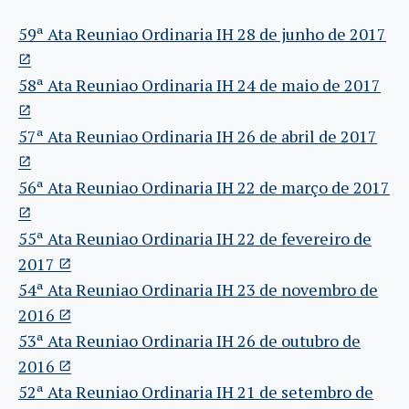
59ª Ata Reuniao Ordinaria IH 28 de junho de 2017
58ª Ata Reuniao Ordinaria IH 24 de maio de 2017
57ª Ata Reuniao Ordinaria IH 26 de abril de 2017
56ª Ata Reuniao Ordinaria IH 22 de março de 2017
55ª Ata Reuniao Ordinaria IH 22 de fevereiro de
2017
54ª Ata Reuniao Ordinaria IH 23 de novembro de
2016
53ª Ata Reuniao Ordinaria IH 26 de outubro de
2016
52ª Ata Reuniao Ordinaria IH 21 de setembro de