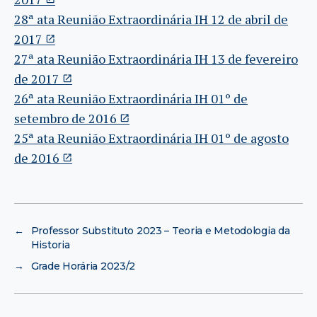
28ª ata Reunião Extraordinária IH 12 de abril de
2017
27ª ata Reunião Extraordinária IH 13 de fevereiro
de 2017
26ª ata Reunião Extraordinária IH 01º de
setembro de 2016
25ª ata Reunião Extraordinária IH 01º de agosto
de 2016
←
Professor Substituto 2023 – Teoria e Metodologia da
Historia
→
Grade Horária 2023/2