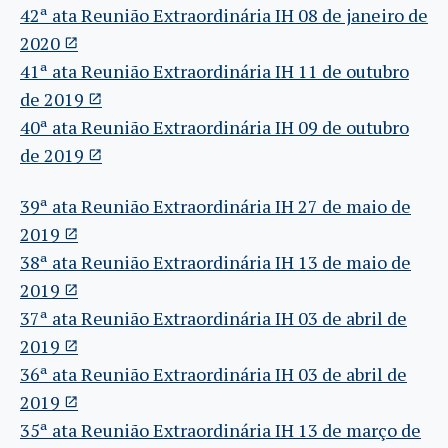
42ª ata Reunião Extraordinária IH 08 de janeiro de
2020
41ª ata Reunião Extraordinária IH 11 de outubro
de 2019
40ª ata Reunião Extraordinária IH 09 de outubro
de 2019
39ª ata Reunião Extraordinária IH 27 de maio de
2019
38ª ata Reunião Extraordinária IH 13 de maio de
2019
37ª ata Reunião Extraordinária IH 03 de abril de
2019
36ª ata Reunião Extraordinária IH 03 de abril de
2019
35ª ata Reunião Extraordinária IH 13 de março de