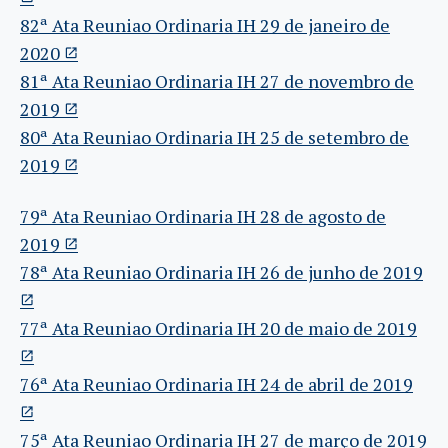
82ª Ata Reuniao Ordinaria IH 29 de janeiro de
2020
81ª Ata Reuniao Ordinaria IH 27 de novembro de
2019
80ª Ata Reuniao Ordinaria IH 25 de setembro de
2019
79ª Ata Reuniao Ordinaria IH 28 de agosto de
2019
78ª Ata Reuniao Ordinaria IH 26 de junho de 2019
77ª Ata Reuniao Ordinaria IH 20 de maio de 2019
76ª Ata Reuniao Ordinaria IH 24 de abril de 2019
75ª Ata Reuniao Ordinaria IH 27 de março de 2019