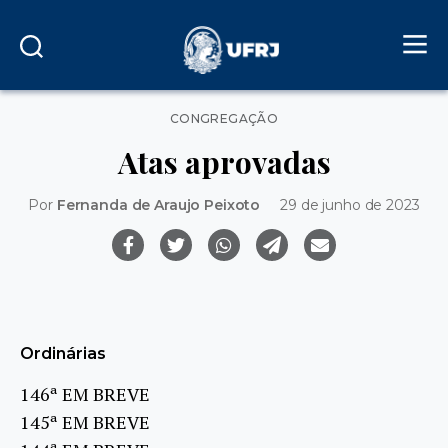
Categorias
CONGREGAÇÃO
Atas aprovadas
Por
Fernanda de Araujo Peixoto
29 de junho de 2023
Ordinárias
146ª EM BREVE
145ª EM BREVE