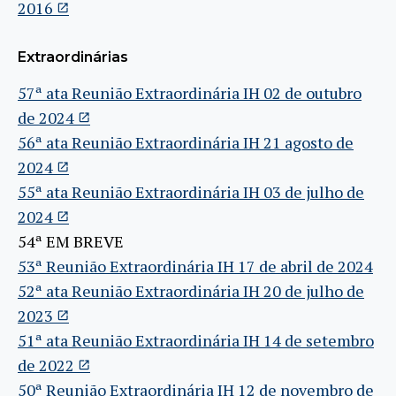
2016
Extraordinárias
57ª ata Reunião Extraordinária IH 02 de outubro
de 2024
56ª ata Reunião Extraordinária IH 21 agosto de
2024
55ª ata Reunião Extraordinária IH 03 de julho de
2024
54ª EM BREVE
53ª Reunião Extraordinária IH 17 de abril de 2024
52ª ata Reunião Extraordinária IH 20 de julho de
2023
51ª ata Reunião Extraordinária IH 14 de setembro
de 2022
50ª Reunião Extraordinária IH 12 de novembro de