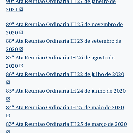
90ª Ata Reuniao Ordinaria IH 27 de janeiro de
2021
89ª Ata Reuniao Ordinaria IH 25 de novembro de
2020
88ª Ata Reuniao Ordinaria IH 23 de setembro de
2020
87ª Ata Reuniao Ordinaria IH 26 de agosto de
2020
86ª Ata Reuniao Ordinaria IH 22 de julho de 2020
85ª Ata Reuniao Ordinaria IH 24 de junho de 2020
84ª Ata Reuniao Ordinaria IH 27 de maio de 2020
83ª Ata Reuniao Ordinaria IH 25 de março de 2020