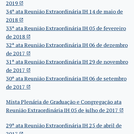
2019
34ª ata Reunião Extraordinária IH 14 de maio de
2018
33ª ata Reunião Extraordinária IH 05 de fevereiro
de 2018
32ª ata Reunião Extraordinária IH 06 de dezembro
de 2017
31ª ata Reunião Extraordinária IH 29 de novembro
de 2017
30ª ata Reunião Extraordinária IH 06 de setembro
de 2017
Mista Plenária de Graduação e Congregação ata
Reunião Extraordinária IH 05 de julho de 2017
29ª ata Reunião Extraordinária IH 25 de abril de
2017