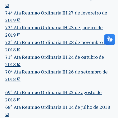
74ª Ata Reuniao Ordinaria IH 27 de fevereiro de
2019
73ª Ata Reuniao Ordinaria IH 23 de janeiro de
2019
72ª Ata Reuniao Ordinaria IH 28 de novembro de
2018
71ª Ata Reuniao Ordinaria IH 24 de outubro de
2018
70ª Ata Reuniao Ordinaria IH 26 de setembro de
2018
69ª Ata Reuniao Ordinaria IH 22 de agosto de
2018
68ª Ata Reuniao Ordinaria IH 04 de julho de 2018