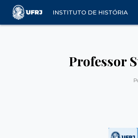
INSTITUTO DE HISTÓRIA
Professor S
P