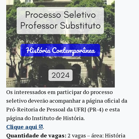
Os interessados em participar do processo
seletivo deverão acompanhar a página oficial da
Pró-Reitoria de Pessoal da UFRJ (PR-4) e esta
página do Instituto de História.
Clique aqui
.
Quantidade de vagas:
2 vagas – área: História