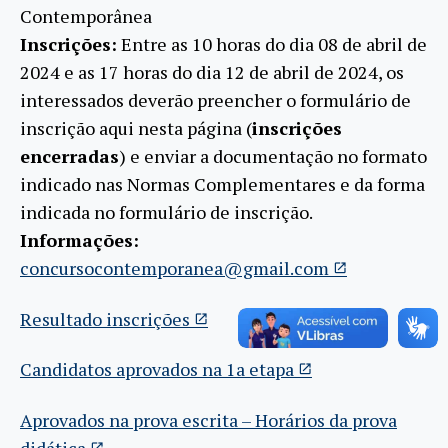
Contemporânea
Inscrições:
Entre as 10 horas do dia 08 de abril de
2024 e as 17 horas do dia 12 de abril de 2024, os
interessados deverão preencher o formulário de
inscrição aqui nesta página (
inscrições
encerradas
) e enviar a documentação no formato
indicado nas Normas Complementares e da forma
indicada no formulário de inscrição.
Informações:
concursocontemporanea@gmail.com
Resultado inscrições
Candidatos aprovados na 1a etapa
Aprovados na prova escrita – Horários da prova
didática