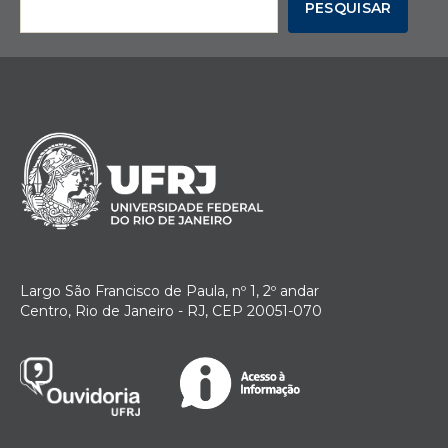
PESQUISAR
Largo São Francisco de Paula, nº 1, 2º andar
Centro, Rio de Janeiro - RJ, CEP 20051-070