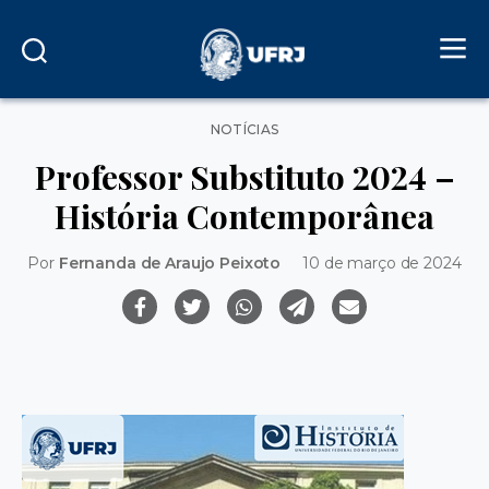
Categorias
NOTÍCIAS
Professor Substituto 2024 –
História Contemporânea
Por
Fernanda de Araujo Peixoto
10 de março de 2024