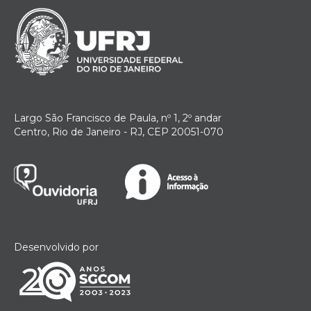
Largo São Francisco de Paula, nº 1, 2º andar
Centro, Rio de Janeiro - RJ, CEP 20051-070
Desenvolvido por