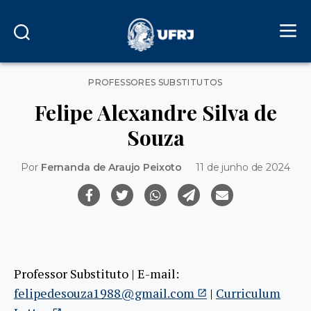
Categorias
PROFESSORES SUBSTITUTOS
Felipe Alexandre Silva de
Souza
Por
Fernanda de Araujo Peixoto
11 de junho de 2024
Professor Substituto | E-mail:
felipedesouza1988@gmail.com
|
Curriculum