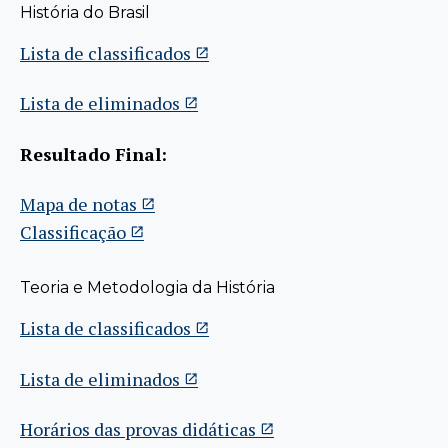
História do Brasil
Lista de classificados
Lista de eliminados
Resultado Final:
Mapa de notas
Classificação
Teoria e Metodologia da História
Lista de classificados
Lista de eliminados
Horários das provas didáticas