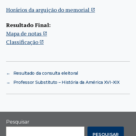
Horários da arguição do memorial
Resultado Final:
Mapa de notas
Classificação
←
Resultado da consulta eleitoral
→
Professor Substituto – História da América XVI-XIX
Pesquisar
PESQUISAR