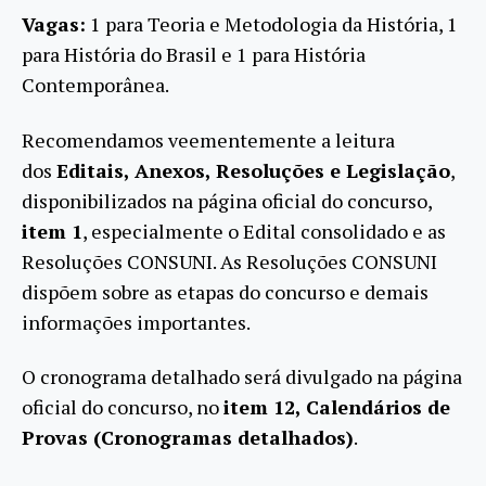
Vagas:
1 para Teoria e Metodologia da História, 1
para História do Brasil e 1 para História
Contemporânea.
Recomendamos veementemente a leitura
dos
Editais, Anexos, Resoluções e Legislação
,
disponibilizados na página oficial do concurso,
item 1
, especialmente o
Edital consolidado
e as
Resoluções CONSUNI
. As Resoluções CONSUNI
dispõem sobre as etapas do concurso e demais
informações importantes.
O cronograma detalhado será divulgado na página
oficial do concurso, no
item 12,
Calendários de
Provas (Cronogramas detalhados)
.