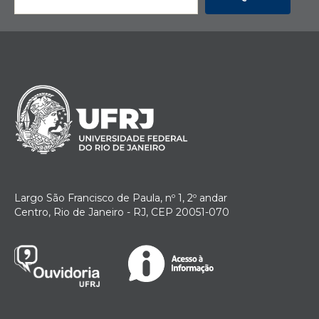
Largo São Francisco de Paula, nº 1, 2º andar
Centro, Rio de Janeiro - RJ, CEP 20051-070