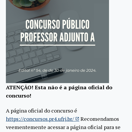
ATENÇÃO! Esta não é a página oficial do
concurso!
A página oficial do concurso é
https://concursos.pr4.ufrj.br/
Recomendamos
veementemente acessar a página oficial para se