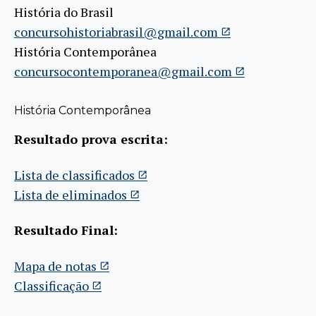
História do Brasil
concursohistoriabrasil@gmail.com
História Contemporânea
concursocontemporanea@gmail.com
História Contemporânea
Resultado prova escrita:
Lista de classificados
Lista de eliminados
Resultado Final:
Mapa de notas
Classificação