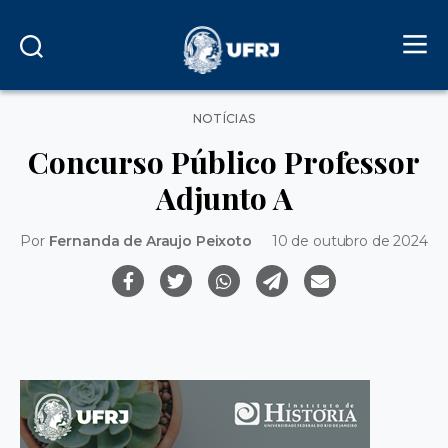
Categorias
NOTÍCIAS
Concurso Público Professor
Adjunto A
Por
Fernanda de Araujo Peixoto
10 de outubro de 2024