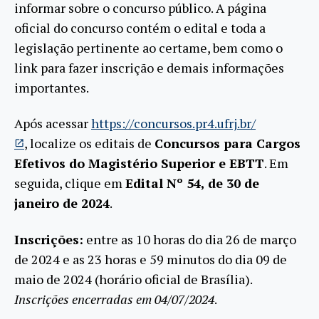
informar sobre o concurso público. A página
oficial do concurso contém o edital e toda a
legislação pertinente ao certame, bem como o
link para fazer inscrição e demais informações
importantes.
Após acessar
https://concursos.pr4.ufrj.br/
, localize os editais de
Concursos para Cargos
Efetivos do Magistério Superior e EBTT
. Em
seguida, clique em
Edital Nº 54, de 30 de
janeiro de 2024
.
Inscrições:
entre as 10 horas do dia 26 de março
de 2024 e as 23 horas e 59 minutos do dia 09 de
maio de 2024 (horário oficial de Brasília).
Inscrições encerradas em 04/07/2024
.