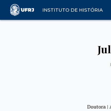
INSTITUTO DE HISTÓRIA
Ju
Doutora | 