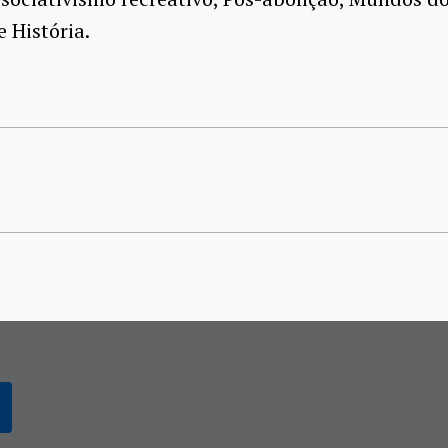
e História.