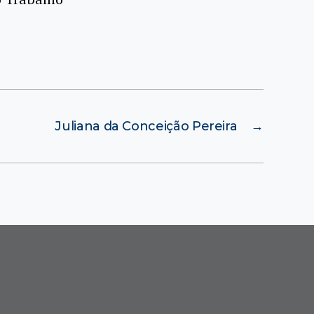
Juliana da Conceição Pereira
→