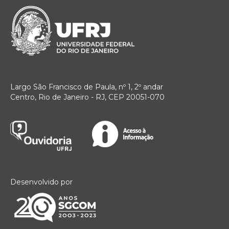
Largo São Francisco de Paula, nº 1, 2º andar
Centro, Rio de Janeiro - RJ, CEP 20051-070
Desenvolvido por