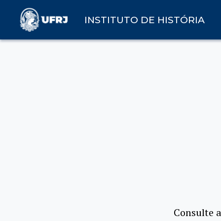
INSTITUTO DE HISTÓRIA
Consulte 