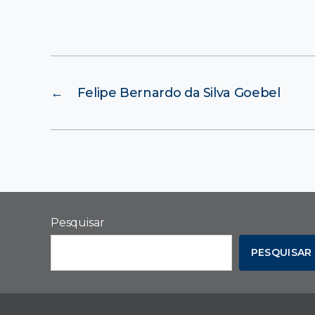
←
Felipe Bernardo da Silva Goebel
Pesquisar
PESQUISAR