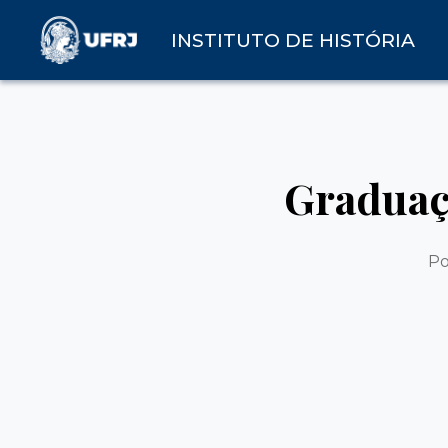
INSTITUTO DE HISTÓRIA
Graduaçã
P