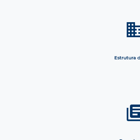
Estrutura