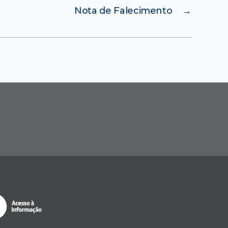
Nota de Falecimento
→