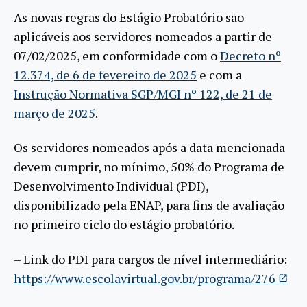
As novas regras do Estágio Probatório são
aplicáveis aos servidores nomeados a partir de
07/02/2025, em conformidade com o
Decreto nº
12.374, de 6 de fevereiro de 2025
e com a
Instrução Normativa SGP/MGI nº 122, de 21 de
março de 2025
.
Os servidores nomeados após a data mencionada
devem cumprir, no mínimo, 50% do Programa de
Desenvolvimento Individual (PDI),
disponibilizado pela ENAP, para fins de avaliação
no primeiro ciclo do estágio probatório.
– Link do PDI para cargos de nível intermediário:
https://www.escolavirtual.gov.br/programa/276