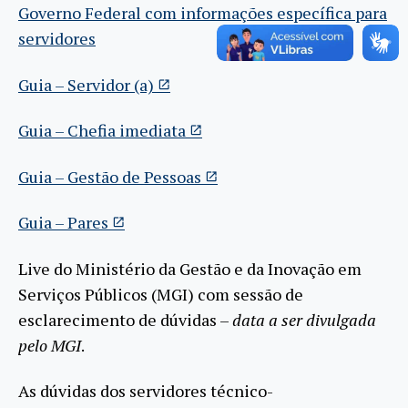
Governo Federal com informações específica para
servidores
Guia – Servidor (a)
Guia – Chefia imediata
Guia – Gestão de Pessoas
Guia – Pares
Live do Ministério da Gestão e da Inovação em
Serviços Públicos (MGI) com sessão de
esclarecimento de dúvidas –
data a ser divulgada
pelo MGI
.
As dúvidas dos servidores técnico-