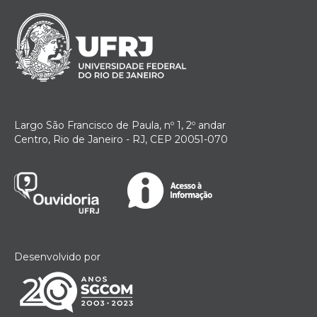
Largo São Francisco de Paula, nº 1, 2º andar
Centro, Rio de Janeiro - RJ, CEP 20051-070
Desenvolvido por