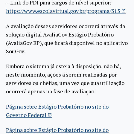
– Link do PDI para cargos de nível superior:
https://www.escolavirtual.gov.br/programa/315
A avaliação desses servidores ocorrerá através da
solução digital AvaliaGov Estágio Probatório
(AvaliaGov EP), que ficará disponível no aplicativo
SouGov.
Embora o sistema já esteja à disposição, não há,
neste momento, ações a serem realizadas por
servidores ou chefias, uma vez que sua utilização
ocorrerá apenas na fase de avaliação.
Página sobre Estágio Probatório no site do
Governo Federal
Página sobre Estágio Probatório no site do