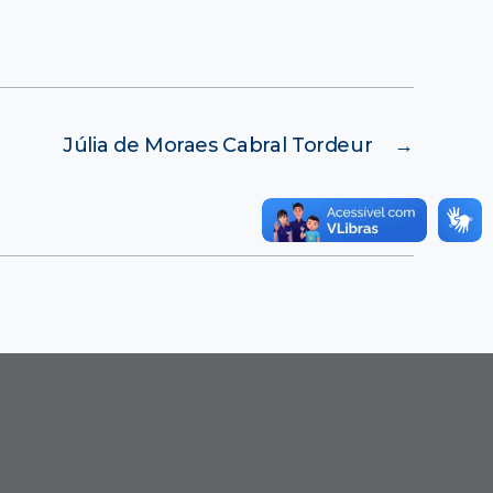
Júlia de Moraes Cabral Tordeur
→