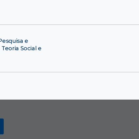
Pesquisa e
Teoria Social e