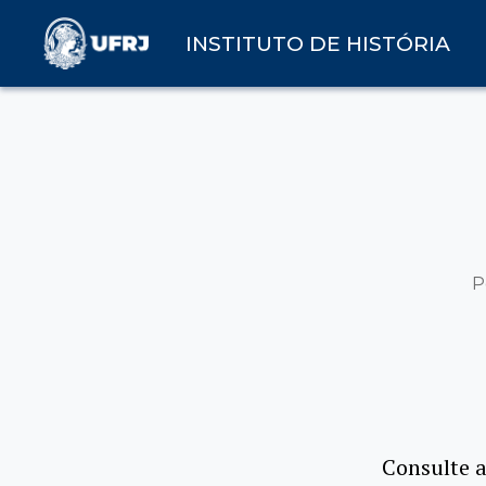
INSTITUTO DE HISTÓRIA
P
Consulte 