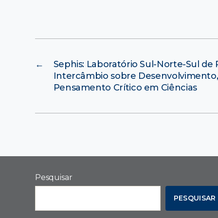
←
Sephis: Laboratório Sul-Norte-Sul de 
Intercâmbio sobre Desenvolvimento, 
Pensamento Crítico em Ciências
Pesquisar
PESQUISAR