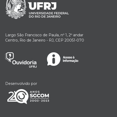
Largo São Francisco de Paula, nº 1, 2º andar
Centro, Rio de Janeiro - RJ, CEP 20051-070
Desenvolvido por