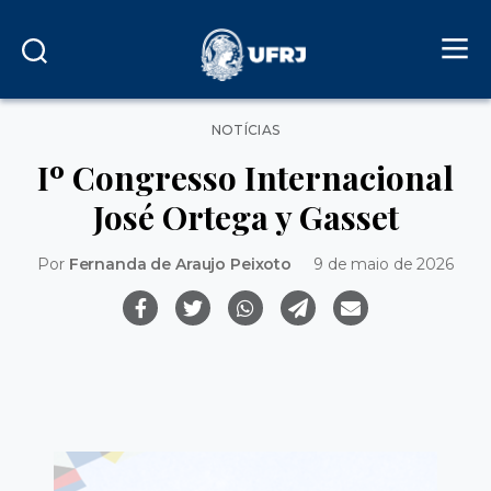
Categorias
NOTÍCIAS
Iº Congresso Internacional
José Ortega y Gasset
Por
Fernanda de Araujo Peixoto
9 de maio de 2026