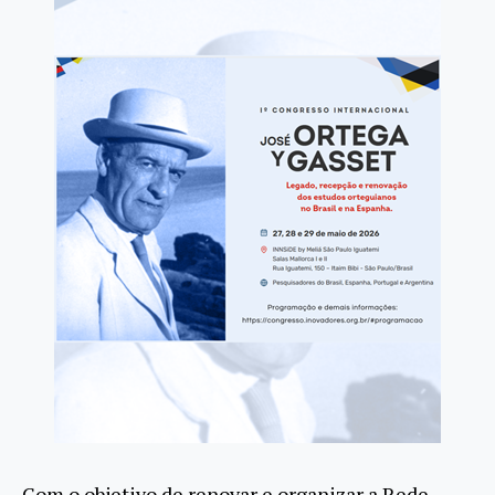
Com o objetivo de renovar e organizar a Rede