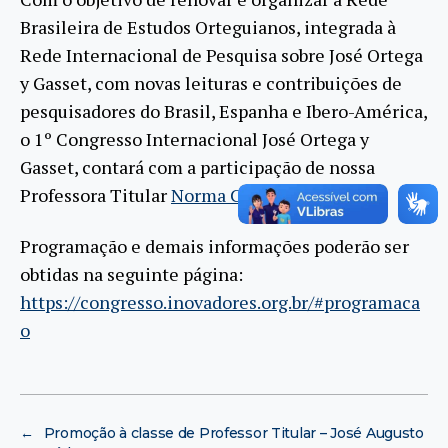
Brasileira de Estudos Orteguianos, integrada à
Rede Internacional de Pesquisa sobre José Ortega
y Gasset, com novas leituras e contribuições de
pesquisadores do Brasil, Espanha e Ibero-América,
o 1º Congresso Internacional José Ortega y
Gasset, contará com a participação de nossa
Professora Titular
Norma Côrtes
.
Programação e demais informações poderão ser
obtidas na seguinte página:
https://congresso.inovadores.org.br/#programaca
o
←
Promoção à classe de Professor Titular – José Augusto