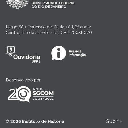
Largo São Francisco de Paula, nº 1, 2º andar
Centro, Rio de Janeiro - RJ, CEP 20051-070
Desenvolvido por
Subir
↑
© 2026
Instituto de História