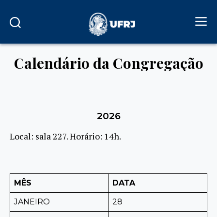
Calendário da Congregação
2026
Local: sala 227. Horário: 14h.
MÊS
DATA
JANEIRO
28