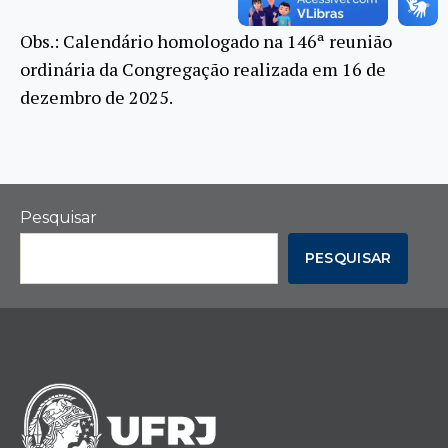
Obs.: Calendário homologado na 146ª reunião
ordinária da Congregação realizada em 16 de
dezembro de 2025.
Pesquisar
PESQUISAR