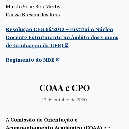
Murilo Sebe Bon Meihy
Raissa Brescia dos Reis
Resolução CEG 06/2012 – Institui o Núcleo
Docente Estruturante no âmbito dos Cursos
de Graduação da UFRJ
Regimento do NDE
COAA e CPO
19 de outubro de 2020
A
Comissão de Orientação e
Acompanhamento Acadêmico (COAA)
e o