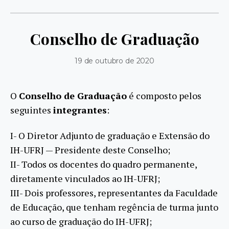
Conselho de Graduação
19 de outubro de 2020
O
Conselho de Graduação
é composto pelos
seguintes
integrantes
:
I- O Diretor Adjunto de graduação e Extensão do
IH-UFRJ — Presidente deste Conselho;
II- Todos os docentes do quadro permanente,
diretamente vinculados ao IH-UFRJ;
III- Dois professores, representantes da Faculdade
de Educação, que tenham regência de turma junto
ao curso de graduação do IH-UFRJ;