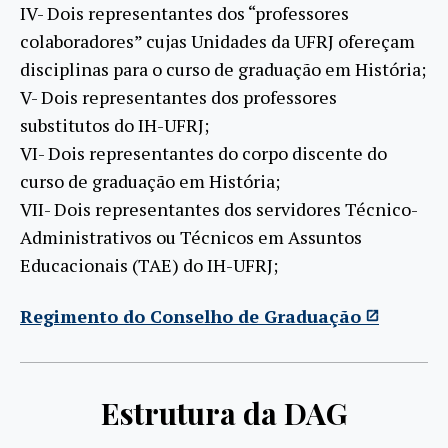
IV- Dois representantes dos “professores
colaboradores” cujas Unidades da UFRJ ofereçam
disciplinas para o curso de graduação em História;
V- Dois representantes dos professores
substitutos do IH-UFRJ;
VI- Dois representantes do corpo discente do
curso de graduação em História;
VII- Dois representantes dos servidores Técnico-
Administrativos ou Técnicos em Assuntos
Educacionais (TAE) do IH-UFRJ;
Regimento do Conselho de Graduação
Estrutura da DAG