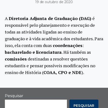
19 de outubro de 2020
A
Diretoria Adjunta de Graduação (DAG)
é
responsável pelo planejamento e execução de
todas as atividades ligadas ao ensino de
graduação e à vida acadêmica dos estudantes. Para
isso, ela conta com duas
coordenações
:
bacharelado e
licenciatura
. Há também as
comissões
destinadas a resolver questões
estudantis e pensar possíveis modificações no
ensino de História (
COAA, CPO e NDE
).
Pesquisar
PESQUISAR