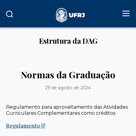
Estrutura da DAG
Normas da Graduação
29 de agosto de 2024
Regulamento para aproveitamento das Atividades
Curriculares Complementares como créditos
Regulamento