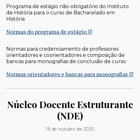
Programa de estágio não-obrigatório do Instituto
de História para o curso de Bacharelado em
História
Normas do programa de estágio
Normas para credenciamento de professores
orientadores e coorientadores e composição de
bancas para monografias de conclusão de curso
Normas orientadores e bancas para monografias
Núcleo Docente Estruturante
(NDE)
19 de outubro de 2020