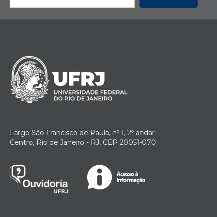
Largo São Francisco de Paula, nº 1, 2º andar
Centro, Rio de Janeiro - RJ, CEP 20051-070