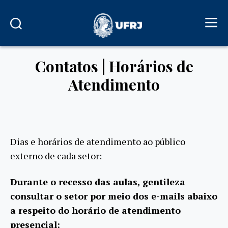
Contatos | Horários de
Atendimento
Dias e horários de atendimento ao público
externo de cada setor:
Durante o recesso das aulas, gentileza
consultar o setor por meio dos e-mails abaixo
a respeito do horário de atendimento
presencial: