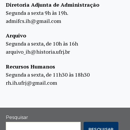
Diretoria Adjunta de Administração
Segunda a sexta 9h às 19h.
admifcs.ih@gmail.com
Arquivo
Segunda a sexta, de 10h às 16h
arquivo_ih@historia.ufrj.br
Recursos Humanos
Segunda a sexta, de 11h30 às 18h30
rh.ih.ufrj@gmail.com
Pesquisar
PESQUISAR