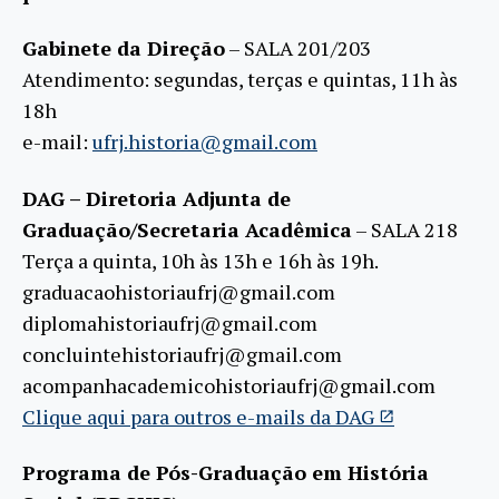
Gabinete da Direção
– SALA 201/203
Atendimento: segundas, terças e quintas, 11h às
18h
e-mail:
ufrj.historia@gmail.com
DAG – Diretoria Adjunta de
Graduação/Secretaria Acadêmica
– SALA 218
Terça a quinta, 10h às 13h e 16h às 19h.
graduacaohistoriaufrj@gmail.com
diplomahistoriaufrj@gmail.com
concluintehistoriaufrj@gmail.com
acompanhacademicohistoriaufrj@gmail.com
Clique aqui para outros e-mails da DAG
Programa de Pós-Graduação em História