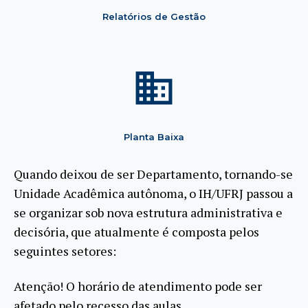
Relatórios de Gestão
Planta Baixa
Quando deixou de ser Departamento, tornando-se
Unidade Acadêmica autônoma, o IH/UFRJ passou a
se organizar sob nova estrutura administrativa e
decisória, que atualmente é composta pelos
seguintes setores:
Atenção! O horário de atendimento pode ser
afetado pelo recesso das aulas.