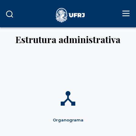
Estrutura administrativa
Organograma