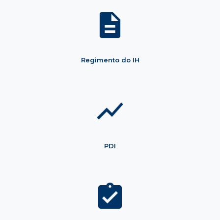
Regimento do IH
PDI