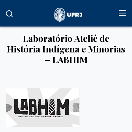
Laboratório Ateliê de
História Indígena e Minorias
– LABHIM