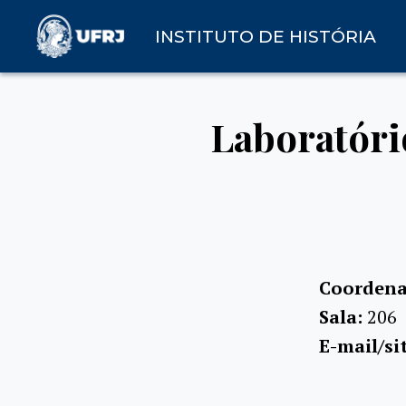
INSTITUTO DE HISTÓRIA
Laboratóri
Coordena
Sala:
206
E-mail/si