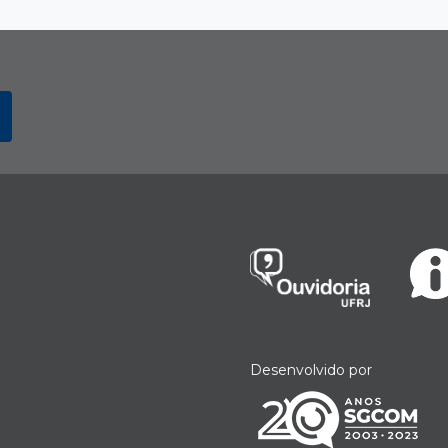
Desenvolvido por