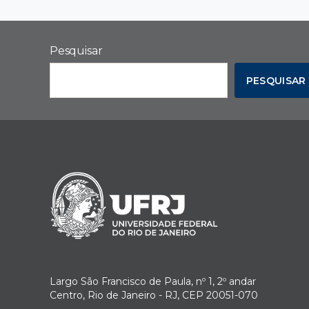
Pesquisar
PESQUISAR
Largo São Francisco de Paula, nº 1, 2º andar
Centro, Rio de Janeiro - RJ, CEP 20051-070