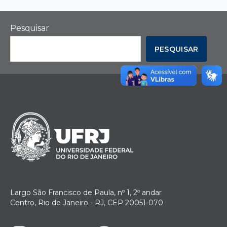
Pesquisar
PESQUISAR
Largo São Francisco de Paula, nº 1, 2º andar
Centro, Rio de Janeiro - RJ, CEP 20051-070