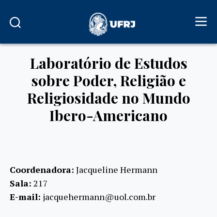
Laboratório de Estudos
sobre Poder, Religião e
Religiosidade no Mundo
Ibero-Americano
Coordenadora:
Jacqueline Hermann
Sala:
217
E-mail:
jacquehermann@uol.com.br