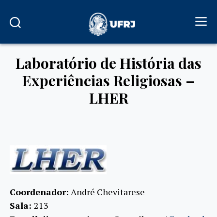
Laboratório de História das
Experiências Religiosas –
LHER
Coordenador:
André Chevitarese
Sala:
213