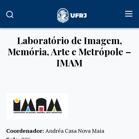
Laboratório de Imagem,
Memória, Arte e Metrópole –
IMAM
Coordenador:
Andréa Casa Nova Maia