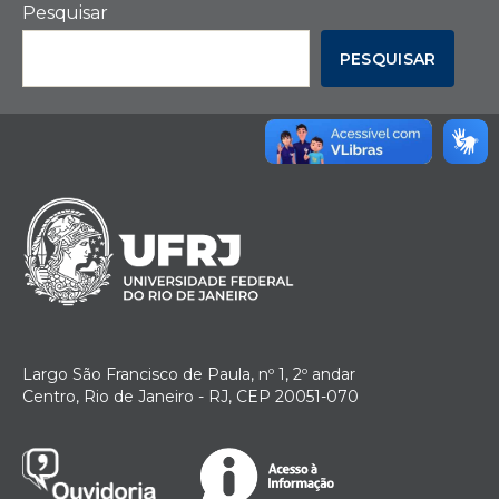
Pesquisar
PESQUISAR
Largo São Francisco de Paula, nº 1, 2º andar
Centro, Rio de Janeiro - RJ, CEP 20051-070