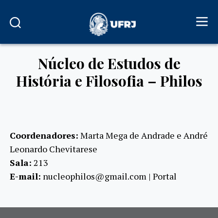
Núcleo de Estudos de
História e Filosofia – Philos
Coordenadores:
Marta Mega de Andrade e André
Leonardo Chevitarese
Sala:
213
E-mail:
nucleophilos@gmail.com | Portal