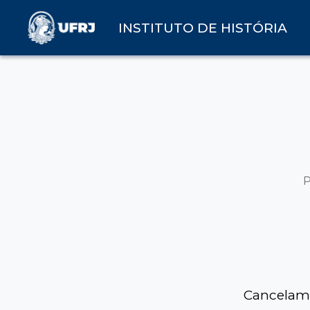
INSTITUTO DE HISTÓRIA
Cancelame