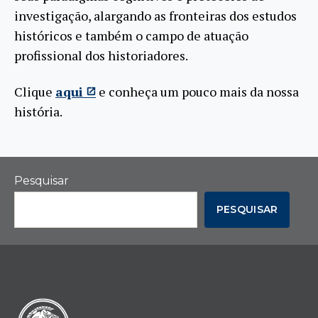
investigação, alargando as fronteiras dos estudos
históricos e também o campo de atuação
profissional dos historiadores.
Clique
aqui
e conheça um pouco mais da nossa
história.
Pesquisar
PESQUISAR