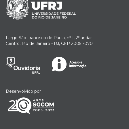
Largo São Francisco de Paula, nº 1, 2º andar
Centro, Rio de Janeiro - RJ, CEP 20051-070
Desenvolvido por