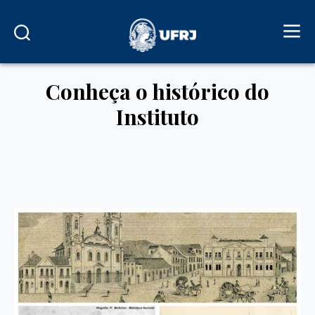
Conheça o histórico do
Instituto