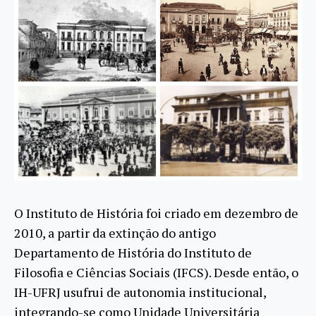
O Instituto de História foi criado em dezembro de
2010, a partir da extinção do antigo
Departamento de História do Instituto de
Filosofia e Ciências Sociais (IFCS). Desde então, o
IH-UFRJ usufrui de autonomia institucional,
integrando-se como Unidade Universitária