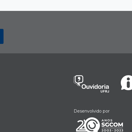
Desenvolvido por