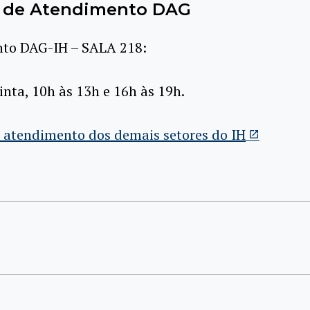
o de Atendimento DAG
to DAG-IH – SALA 218:
inta, 10h às 13h e 16h às 19h.
 atendimento dos demais setores do IH