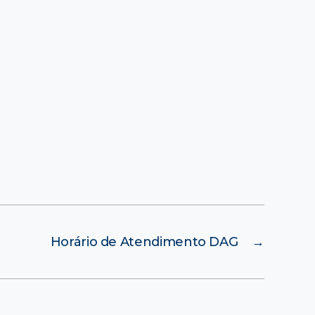
Horário de Atendimento DAG
→