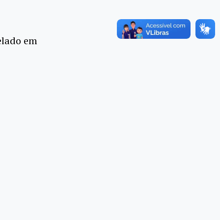
elado em