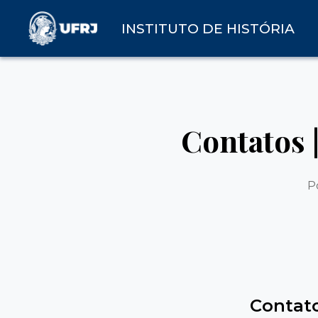
INSTITUTO DE HISTÓRIA
Contatos 
P
Contat