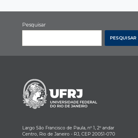
Pesquisar
PESQUISAR
Largo São Francisco de Paula, nº 1, 2º andar
Centro, Rio de Janeiro - RJ, CEP 20051-070