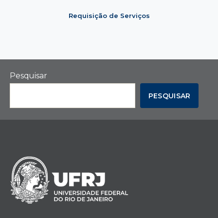
Requisição de Serviços
Pesquisar
PESQUISAR