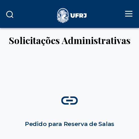
Solicitações Administrativas
Pedido para Reserva de Salas