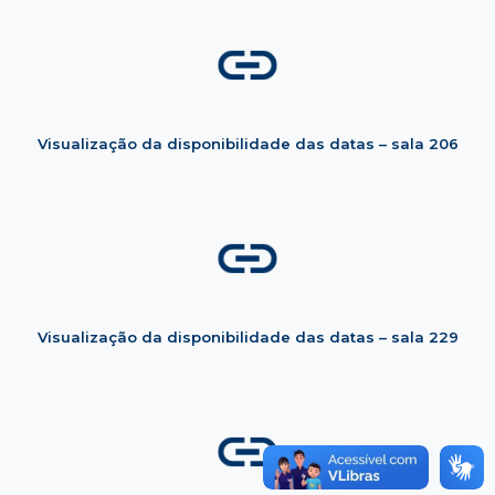
Visualização da disponibilidade das datas – sala 206
Visualização da disponibilidade das datas – sala 229