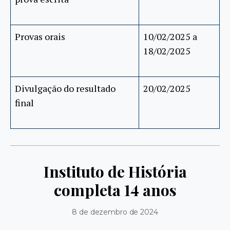
Provas orais
10/02/2025 a
18/02/2025
Divulgação do resultado
20/02/2025
final
Instituto de História
completa 14 anos
8 de dezembro de 2024