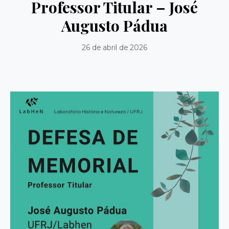
Professor Titular – José
Augusto Pádua
26 de abril de 2026