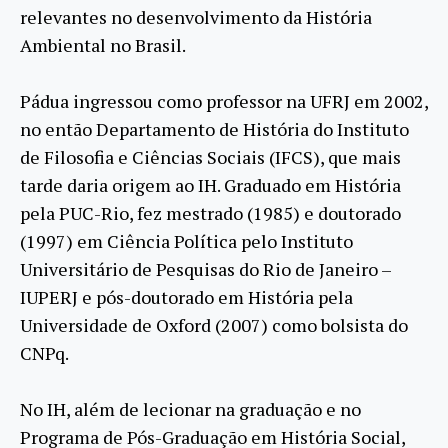
relevantes no desenvolvimento da História
Ambiental no Brasil.
Pádua ingressou como professor na UFRJ em 2002,
no então Departamento de História do Instituto
de Filosofia e Ciências Sociais (IFCS), que mais
tarde daria origem ao IH. Graduado em História
pela PUC-Rio, fez mestrado (1985) e doutorado
(1997) em Ciência Política pelo Instituto
Universitário de Pesquisas do Rio de Janeiro –
IUPERJ e pós-doutorado em História pela
Universidade de Oxford (2007) como bolsista do
CNPq.
No IH, além de lecionar na graduação e no
Programa de Pós-Graduação em História Social,