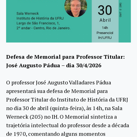
Defesa de Memorial para Professor Titular:
José Augusto Pádua – dia 30/4/2026
O professor José Augusto Valladares Pádua
apresentará sua defesa de Memorial para
Professor Titular do Instituto de História da UFRJ
no dia 30 de abril (quinta-feira), às 14h, na Sala
Werneck (205) no IH. O Memorial sintetiza a
trajetória intelectual do professor desde a década
de 1970, comentando alguns momentos