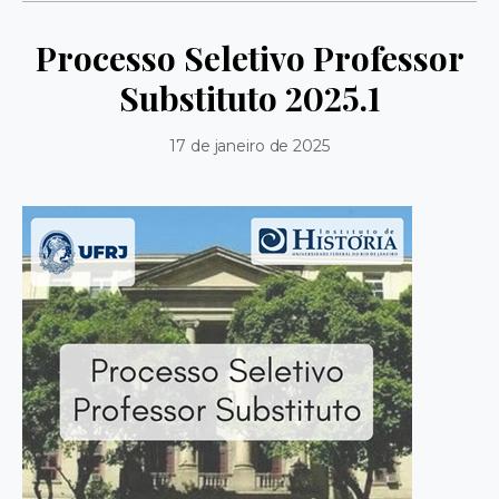
Processo Seletivo Professor
Substituto 2025.1
17 de janeiro de 2025