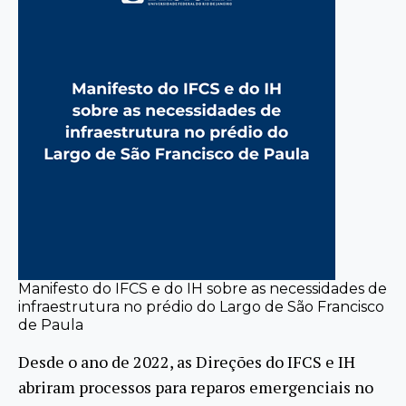
Manifesto do IFCS e do IH sobre as necessidades de
infraestrutura no prédio do Largo de São Francisco
de Paula
Desde o ano de 2022, as Direções do IFCS e IH
abriram processos para reparos emergenciais no