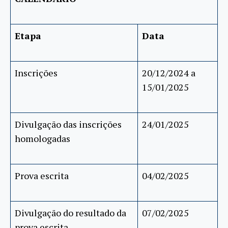
Etapa
Data
Inscrições
20/12/2024 a
15/01/2025
Divulgação das inscrições
24/01/2025
homologadas
Prova escrita
04/02/2025
Divulgação do resultado da
07/02/2025
prova escrita