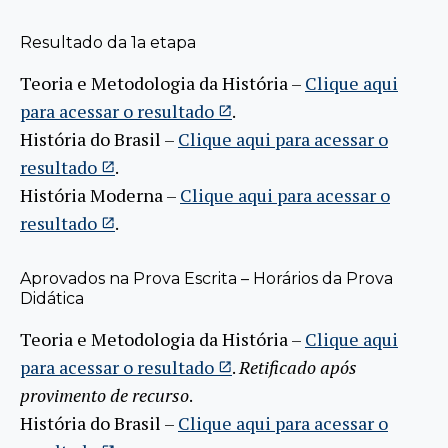
Resultado da 1a etapa
Teoria e Metodologia da História –
Clique aqui
para acessar o resultado
.
História do Brasil –
Clique aqui para acessar o
resultado
.
História Moderna –
Clique aqui para acessar o
resultado
.
Aprovados na Prova Escrita – Horários da Prova
Didática
Teoria e Metodologia da História –
Clique aqui
para acessar o resultado
.
Retificado após
provimento de recurso
.
História do Brasil –
Clique aqui para acessar o