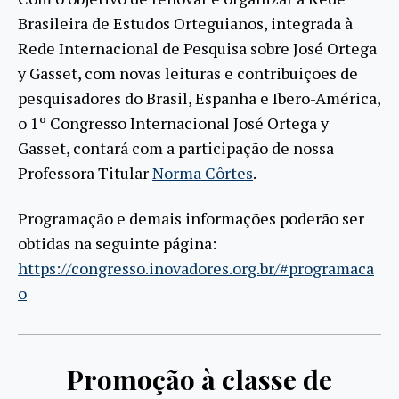
Brasileira de Estudos Orteguianos, integrada à
Rede Internacional de Pesquisa sobre José Ortega
y Gasset, com novas leituras e contribuições de
pesquisadores do Brasil, Espanha e Ibero-América,
o 1º Congresso Internacional José Ortega y
Gasset, contará com a participação de nossa
Professora Titular
Norma Côrtes
.
Programação e demais informações poderão ser
obtidas na seguinte página:
https://congresso.inovadores.org.br/#programaca
o
Promoção à classe de