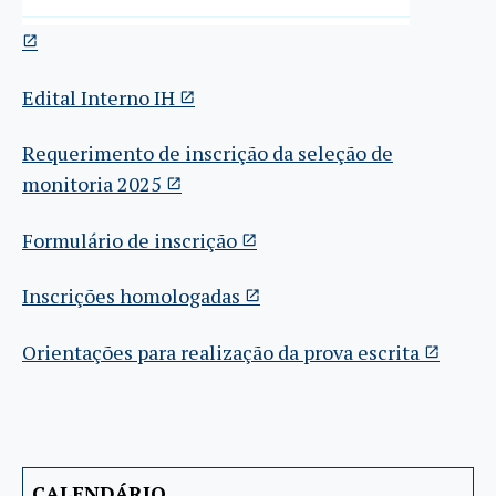
Edital Interno IH
Requerimento de inscrição da seleção de
monitoria 2025
Formulário de inscrição
Inscrições homologadas
Orientações para realização da prova escrita
CALENDÁRIO