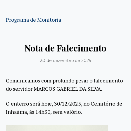
Programa de Monitoria
Nota de Falecimento
30 de dezembro de 2025
Comunicamos com profundo pesar o falecimento
do servidor MARCOS GABRIEL DA SILVA.
O enterro será hoje, 30/12/2025, no Cemitério de
Inhaúma, às 14h30, sem velório.