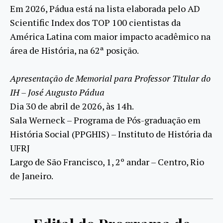
Em 2026, Pádua está na lista elaborada pelo AD
Scientific Index dos TOP 100 cientistas da
América Latina com maior impacto acadêmico na
área de História, na 62ª posição.
Apresentação de Memorial para Professor Titular do
IH – José Augusto Pádua
Dia 30 de abril de 2026, às 14h.
Sala Werneck – Programa de Pós-graduação em
História Social (PPGHIS) – Instituto de História da
UFRJ
Largo de São Francisco, 1, 2º andar – Centro, Rio
de Janeiro.