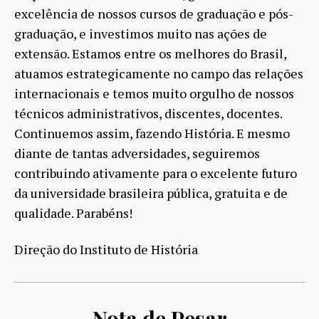
excelência de nossos cursos de graduação e pós-
graduação, e investimos muito nas ações de
extensão. Estamos entre os melhores do Brasil,
atuamos estrategicamente no campo das relações
internacionais e temos muito orgulho de nossos
técnicos administrativos, discentes, docentes.
Continuemos assim, fazendo História. E mesmo
diante de tantas adversidades, seguiremos
contribuindo ativamente para o excelente futuro
da universidade brasileira pública, gratuita e de
qualidade. Parabéns!
Direção do Instituto de História
Nota de Pesar