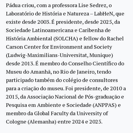
Pádua criou, com a professora Lise Sedrez, o
Laboratório de História e Natureza – LabHeN, que
existe desde 2003. É presidente, desde 2025, da
Sociedade Latinoamericana e Caribenha de
História Ambiental (SOLCHA) e fellow do Rachel
Carson Center for Environment and Society
(Ludwig-Maximilians-Universitat, Munique)
desde 2013. É membro do Conselho Científico do
Museu do Amanhã, no Rio de Janeiro, tendo
participado também do colégio de consultores
para a criação do museu. Foi presidente, de 2010 a
2015, da Associação Nacional de Pós-graduação e
Pesquisa em Ambiente e Sociedade (ANPPAS) e
membro da Global Faculty da University of
Cologne (Alemanha) entre 2024 e 2025.