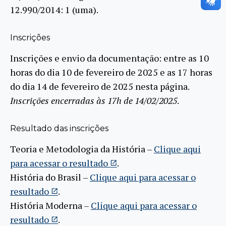
12.990/2014: 1
(uma)
.
Inscrições
Inscrições e envio da documentação: entre as 10
horas do dia 10 de fevereiro de 2025 e as 17 horas
do dia 14 de fevereiro de 2025 nesta página.
Inscrições encerradas às 17h de 14/02/2025
.
Resultado das inscrições
Teoria e Metodologia da História –
Clique aqui
para acessar o resultado
.
História do Brasil –
Clique aqui para acessar o
resultado
.
História Moderna –
Clique aqui para acessar o
resultado
.