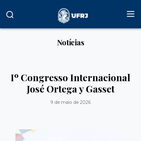
Notícias
Iº Congresso Internacional
José Ortega y Gasset
9 de maio de 2026