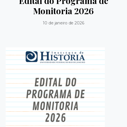
Edital do Programa de
Monitoria 2026
10 de janeiro de 2026