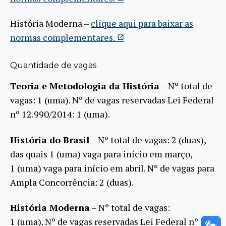
História Moderna –
clique aqui para baixar as
normas complementares.
Quantidade de vagas
Teoria e Metodologia da História
– Nº total de
vagas: 1 (uma). Nº de vagas reservadas Lei Federal
nº 12.990/2014: 1
(uma)
.
História do Brasil
– Nº total de vagas: 2 (duas),
das quais
1
(uma)
vaga para início em março,
1
(uma)
vaga para início em abril. Nº de vagas para
Ampla Concorrência: 2 (duas).
História Moderna
– Nº total de vagas:
1
(uma)
. Nº de vagas reservadas Lei Federal nº