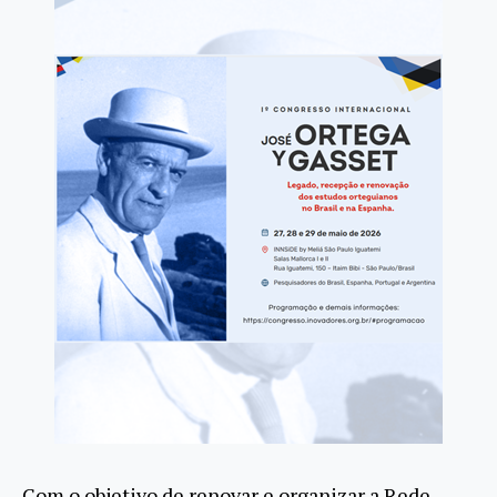
Com o objetivo de renovar e organizar a Rede