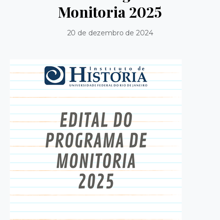
Monitoria 2025
20 de dezembro de 2024