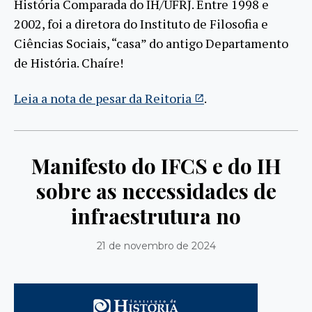
História Comparada do IH/UFRJ. Entre 1998 e
2002, foi a diretora do Instituto de Filosofia e
Ciências Sociais, “casa” do antigo Departamento
de História. Chaíre!
Leia a nota de pesar da Reitoria
.
Manifesto do IFCS e do IH
sobre as necessidades de
infraestrutura no
21 de novembro de 2024