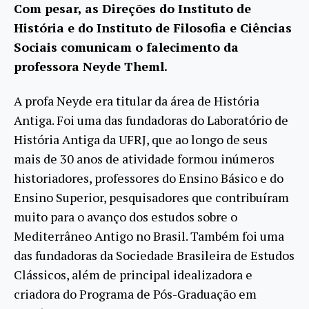
Com pesar, as Direções do Instituto de
História e do Instituto de Filosofia e Ciências
Sociais comunicam o falecimento da
professora Neyde Theml.
A profa Neyde era titular da área de História
Antiga. Foi uma das fundadoras do Laboratório de
História Antiga da UFRJ, que ao longo de seus
mais de 30 anos de atividade formou inúmeros
historiadores, professores do Ensino Básico e do
Ensino Superior, pesquisadores que contribuíram
muito para o avanço dos estudos sobre o
Mediterrâneo Antigo no Brasil. Também foi uma
das fundadoras da Sociedade Brasileira de Estudos
Clássicos, além de principal idealizadora e
criadora do Programa de Pós-Graduação em