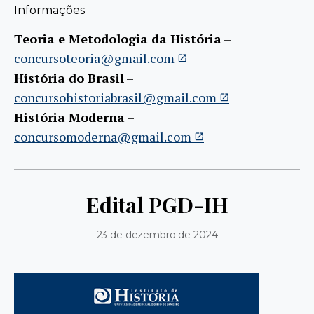
Informações
Teoria e Metodologia da História
–
concursoteoria@gmail.com
História do Brasil
–
concursohistoriabrasil@gmail.com
História Moderna
–
concursomoderna@gmail.com
Edital PGD-IH
23 de dezembro de 2024