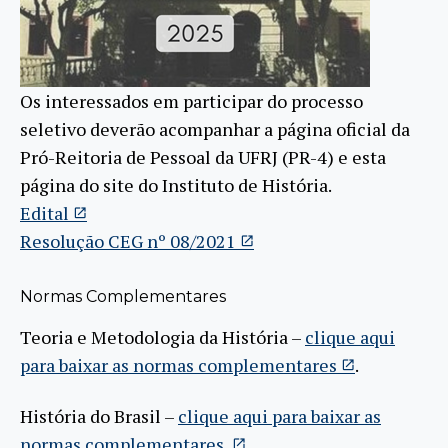
Os interessados em participar do processo
seletivo deverão acompanhar a página oficial da
Pró-Reitoria de Pessoal da UFRJ (PR-4) e esta
página do site do Instituto de História.
Edital
Resolução CEG nº 08/2021
Normas Complementares
Teoria e Metodologia da História –
clique aqui
para baixar as normas complementares
.
História do Brasil –
clique aqui para baixar as
normas complementares.