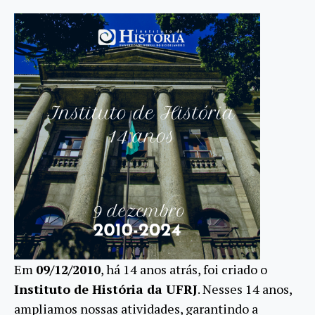
Em
09/12/2010
, há 14 anos atrás, foi criado o
Instituto de História da UFRJ
. Nesses 14 anos,
ampliamos nossas atividades, garantindo a