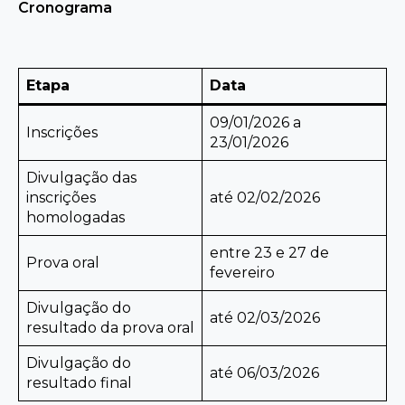
Cronograma
Etapa
Data
09/01/2026 a
Inscrições
23/01/2026
Divulgação das
inscrições
até 02/02/2026
homologadas
entre 23 e 27 de
Prova oral
fevereiro
Divulgação do
até 02/03/2026
resultado da prova oral
Divulgação do
até 06/03/2026
resultado final