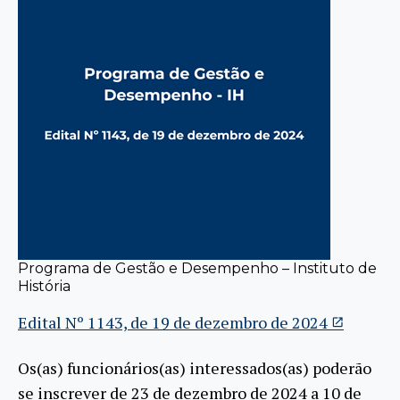
Programa de Gestão e Desempenho – Instituto de
História
Edital Nº 1143, de 19 de dezembro de 2024
Os(as) funcionários(as) interessados(as) poderão
se inscrever de 23 de dezembro de 2024 a 10 de