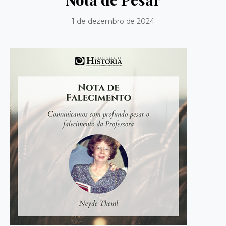
1 de dezembro de 2024