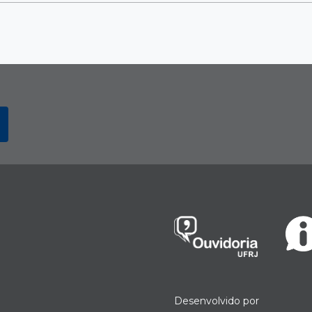
Desenvolvido por