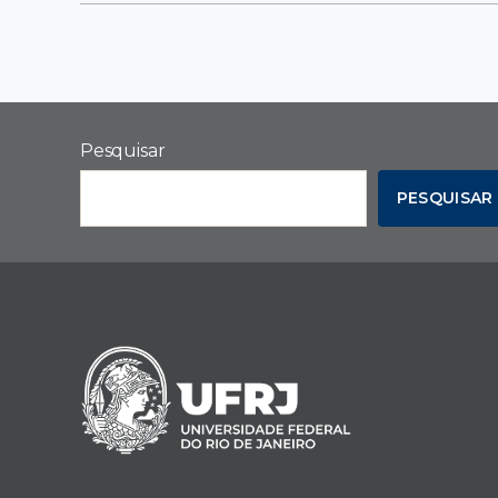
Pesquisar
PESQUISAR