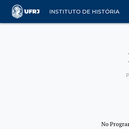
INSTITUTO DE HISTÓRIA
No Progra