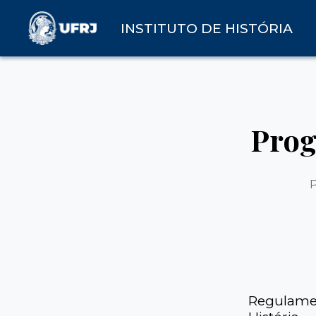
INSTITUTO DE HISTÓRIA
Prog
Regulamen