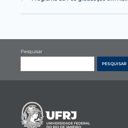
Pesquisar
PESQUISAR