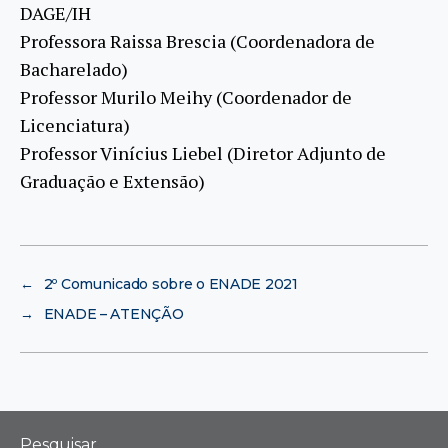
DAGE/IH
Professora Raissa Brescia (Coordenadora de
Bacharelado)
Professor Murilo Meihy (Coordenador de
Licenciatura)
Professor Vinícius Liebel (Diretor Adjunto de
Graduação e Extensão)
←
2º Comunicado sobre o ENADE 2021
→
ENADE – ATENÇÃO
Pesquisar