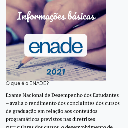
O que é o ENADE?
Exame Nacional de Desempenho dos Estudantes
– avalia o rendimento dos concluintes dos cursos
de graduação em relação aos conteúdos
programáticos previstos nas diretrizes
curriculares dos cursos, o desenvolvimento de