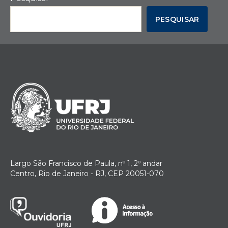
PESQUISAR
Largo São Francisco de Paula, nº 1, 2º andar
Centro, Rio de Janeiro - RJ, CEP 20051-070