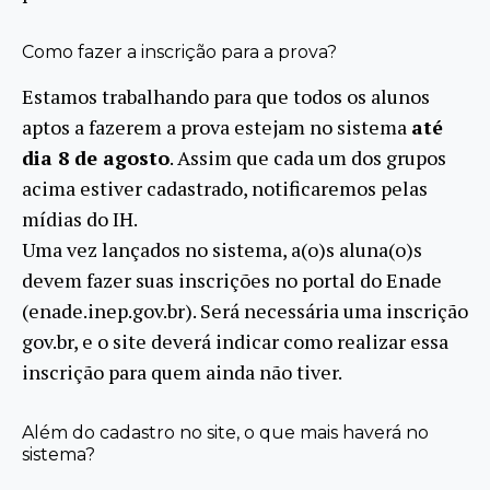
Como fazer a inscrição para a prova?
Estamos trabalhando para que todos os alunos
aptos a fazerem a prova estejam no sistema
até
dia 8 de agosto
. Assim que cada um dos grupos
acima estiver cadastrado, notificaremos pelas
mídias do IH.
Uma vez lançados no sistema, a(o)s aluna(o)s
devem fazer suas inscrições no portal do Enade
(enade.inep.gov.br). Será necessária uma inscrição
gov.br, e o site deverá indicar como realizar essa
inscrição para quem ainda não tiver.
Além do cadastro no site, o que mais haverá no
sistema?