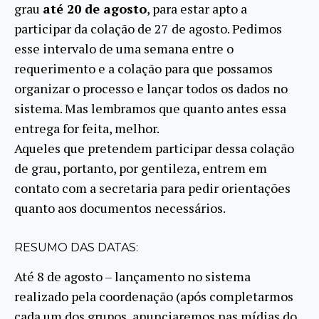
grau
até 20 de agosto
, para estar apto a
participar da colação de 27 de agosto. Pedimos
esse intervalo de uma semana entre o
requerimento e a colação para que possamos
organizar o processo e lançar todos os dados no
sistema. Mas lembramos que quanto antes essa
entrega for feita, melhor.
Aqueles que pretendem participar dessa colação
de grau, portanto, por gentileza, entrem em
contato com a secretaria para pedir orientações
quanto aos documentos necessários.
RESUMO DAS DATAS:
Até 8 de agosto – lançamento no sistema
realizado pela coordenação (após completarmos
cada um dos grupos, anunciaremos nas mídias do