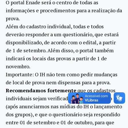
O portal Enade será o centro de todas as
informações e procedimentos para a realização da
prova.
Além do cadastro individual, todas e todos
deverão responder a um questionário, que estará
disponibilizado, de acordo com o edital, a partir
de 1 de setembro. Além disso, o portal também
indicará os locais das provas a partir de 1 de
novembro.
Importante: O IH não tem como pedir mudanças
de local de prova nem dispensas para a prova.
Recomendamos fortemente
que os cadastros
individuais sejam verificados até 25 de agosto
(após anunciarmos nas mídias do IH o lançamento
dos grupos), e que o questionário seja respondido
entre 01 de setembro e 01 de outubro, para que