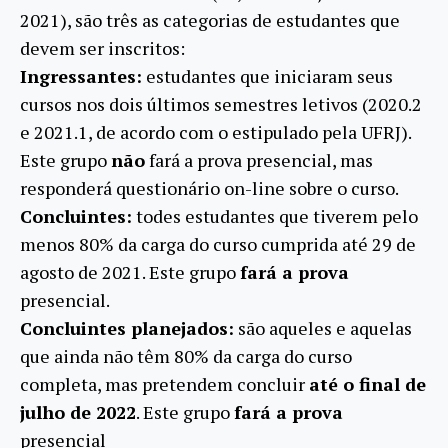
2021), são três as categorias de estudantes que
devem ser inscritos:
Ingressantes:
estudantes que iniciaram seus
cursos nos dois últimos semestres letivos (2020.2
e 2021.1, de acordo com o estipulado pela UFRJ).
Este grupo
não
fará a prova presencial, mas
responderá questionário on-line sobre o curso.
Concluintes:
todes estudantes que tiverem pelo
menos 80% da carga do curso cumprida até 29 de
agosto de 2021. Este grupo
fará a prova
presencial.
Concluintes planejados:
são aqueles e aquelas
que ainda não têm 80% da carga do curso
completa, mas pretendem concluir
até o final de
julho de 2022
. Este grupo
fará a prova
presencial