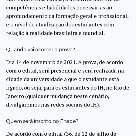
competências e habilidades necessárias ao
aprofundamento da formação geral e profissional,
e o nível de atualização dos estudantes com
relação à realidade brasileira e mundial.
Quando vai ocorrer a prova?
Dia 14 de novembro de 2021. A prova, de acordo
com o edital, será presencial e será realizada na
cidade da universidade a que o estudante está
ligado, ou seja, para os estudantes do IH, no Rio de
Janeiro (qualquer mudança neste cenário,
divulgaremos nas redes sociais do IH).
Quem será inscrito no Enade?
De acordo com o edital (36, de 12 de julho de