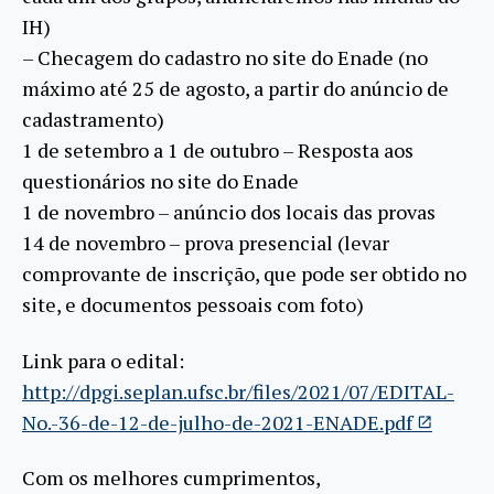
IH)
– Checagem do cadastro no site do Enade (no
máximo até 25 de agosto, a partir do anúncio de
cadastramento)
1 de setembro a 1 de outubro – Resposta aos
questionários no site do Enade
1 de novembro – anúncio dos locais das provas
14 de novembro – prova presencial (levar
comprovante de inscrição, que pode ser obtido no
site, e documentos pessoais com foto)
Link para o edital:
http://dpgi.seplan.ufsc.br/files/2021/07/EDITAL-
No.-36-de-12-de-julho-de-2021-ENADE.pdf
Com os melhores cumprimentos,