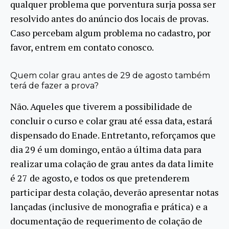
qualquer problema que porventura surja possa ser
resolvido antes do anúncio dos locais de provas.
Caso percebam algum problema no cadastro, por
favor, entrem em contato conosco.
Quem colar grau antes de 29 de agosto também
terá de fazer a prova?
Não. Aqueles que tiverem a possibilidade de
concluir o curso e colar grau até essa data, estará
dispensado do Enade. Entretanto, reforçamos que
dia 29 é um domingo, então a última data para
realizar uma colação de grau antes da data limite
é 27 de agosto, e todos os que pretenderem
participar desta colação, deverão apresentar notas
lançadas (inclusive de monografia e prática) e a
documentação de requerimento de colação de