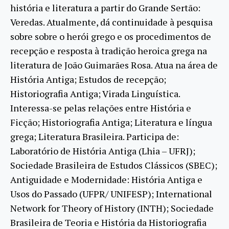
história e literatura a partir do Grande Sertão:
Veredas. Atualmente, dá continuidade à pesquisa
sobre sobre o herói grego e os procedimentos de
recepção e resposta à tradição heroica grega na
literatura de João Guimarães Rosa. Atua na área de
História Antiga; Estudos de recepção;
Historiografia Antiga; Virada Linguística.
Interessa-se pelas relações entre História e
Ficção; Historiografia Antiga; Literatura e língua
grega; Literatura Brasileira. Participa de:
Laboratório de História Antiga (Lhia – UFRJ);
Sociedade Brasileira de Estudos Clássicos (SBEC);
Antiguidade e Modernidade: História Antiga e
Usos do Passado (UFPR/ UNIFESP); International
Network for Theory of History (INTH); Sociedade
Brasileira de Teoria e História da Historiografia