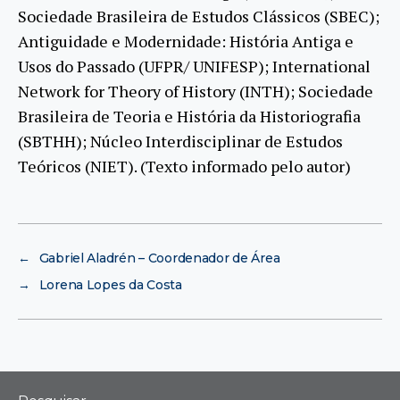
Sociedade Brasileira de Estudos Clássicos (SBEC);
Antiguidade e Modernidade: História Antiga e
Usos do Passado (UFPR/ UNIFESP); International
Network for Theory of History (INTH); Sociedade
Brasileira de Teoria e História da Historiografia
(SBTHH); Núcleo Interdisciplinar de Estudos
Teóricos (NIET). (Texto informado pelo autor)
←
Gabriel Aladrén – Coordenador de Área
→
Lorena Lopes da Costa