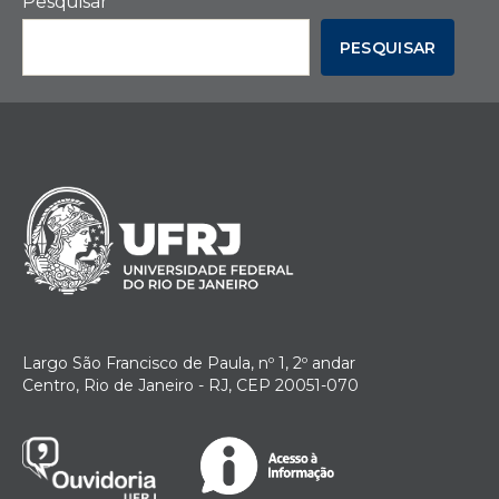
Pesquisar
PESQUISAR
Largo São Francisco de Paula, nº 1, 2º andar
Centro, Rio de Janeiro - RJ, CEP 20051-070