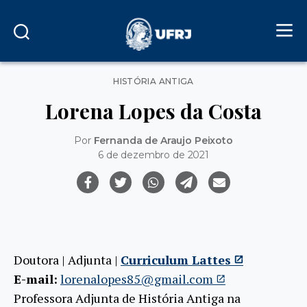
Categorias
HISTÓRIA ANTIGA
Lorena Lopes da Costa
Por
Fernanda de Araujo Peixoto
6 de dezembro de 2021
Doutora | Adjunta |
Curriculum Lattes
E-mail:
lorenalopes85@gmail.com
Professora Adjunta de História Antiga na