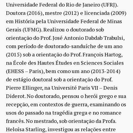
Universidade Federal do Rio de Janeiro (UFRJ).
Doutora (2016), mestre (2012) e licenciada (2009)
em História pela Universidade Federal de Minas
Gerais (UFMG). Realizou o doutorado sob
orientação do Prof. José Antonio Dabdab Trabulsi,
com período de doutorado-sanduíche de um ano
(2015) sob a orientação do Prof. François Hartog,
na École des Hautes Études en Sciences Sociales
(EHESS – Paris), bem como um ano (2013-2014)
de estágio doutoral sob a orientação do Prof.
Pierre Ellinger, na Université Paris VII – Denis
Diderot. No doutorado, pensou o herói grego e sua
recepção, em contextos de guerra, examinando os
usos do passado na tragédia grega e no romance
francês. No mestrado, sob orientação da Profa.
Heloísa Starling, investigou as relações entre