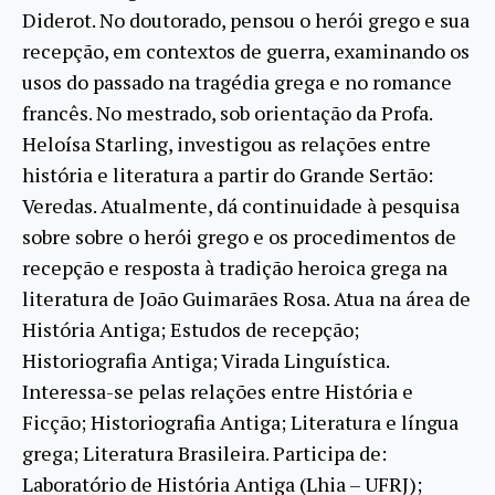
Diderot. No doutorado, pensou o herói grego e sua
recepção, em contextos de guerra, examinando os
usos do passado na tragédia grega e no romance
francês. No mestrado, sob orientação da Profa.
Heloísa Starling, investigou as relações entre
história e literatura a partir do Grande Sertão:
Veredas. Atualmente, dá continuidade à pesquisa
sobre sobre o herói grego e os procedimentos de
recepção e resposta à tradição heroica grega na
literatura de João Guimarães Rosa. Atua na área de
História Antiga; Estudos de recepção;
Historiografia Antiga; Virada Linguística.
Interessa-se pelas relações entre História e
Ficção; Historiografia Antiga; Literatura e língua
grega; Literatura Brasileira. Participa de:
Laboratório de História Antiga (Lhia – UFRJ);