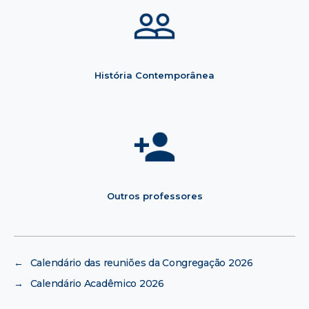
História Contemporânea
Outros professores
←
Calendário das reuniões da Congregação 2026
→
Calendário Acadêmico 2026