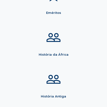
Eméritos
História da África
História Antiga