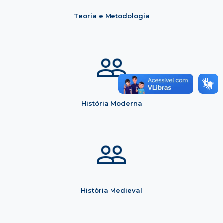
Teoria e Metodologia
História Moderna
História Medieval