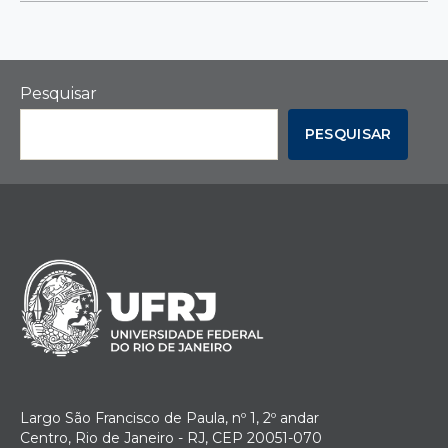
Pesquisar
PESQUISAR
Largo São Francisco de Paula, nº 1, 2º andar
Centro, Rio de Janeiro - RJ, CEP 20051-070