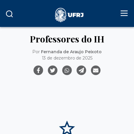
Professores do IH
Por
Fernanda de Araujo Peixoto
13 de dezembro de 2025