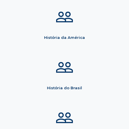
História da América
História do Brasil