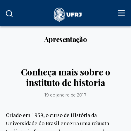
Apresentação
Conheça mais sobre o
instituto de historia
19 de janeiro de 2017
Criado em 1939, o curso de História da
Universidade do Brasil encerra uma robusta