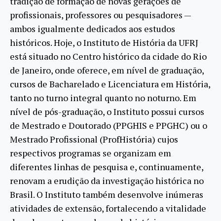
tradição de formação de novas gerações de
profissionais, professores ou pesquisadores —
ambos igualmente dedicados aos estudos
históricos. Hoje, o Instituto de História da UFRJ
está situado no Centro histórico da cidade do Rio
de Janeiro, onde oferece, em nível de graduação,
cursos de Bacharelado e Licenciatura em História,
tanto no turno integral quanto no noturno. Em
nível de pós-graduação, o Instituto possui cursos
de Mestrado e Doutorado (PPGHIS e PPGHC) ou o
Mestrado Profissional (ProfHistória) cujos
respectivos programas se organizam em
diferentes linhas de pesquisa e, continuamente,
renovam a erudição da investigação histórica no
Brasil. O Instituto também desenvolve inúmeras
atividades de extensão, fortalecendo a vitalidade