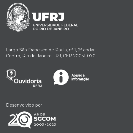
Largo São Francisco de Paula, nº 1, 2º andar
Centro, Rio de Janeiro - RJ, CEP 20051-070
Desenvolvido por