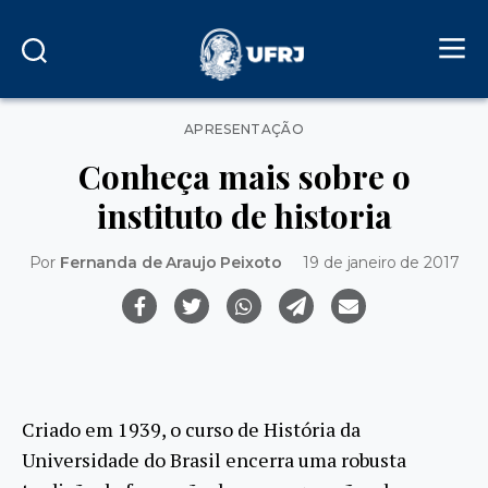
Categorias
APRESENTAÇÃO
Conheça mais sobre o
instituto de historia
Por
Fernanda de Araujo Peixoto
19 de janeiro de 2017
Criado em 1939, o curso de História da
Universidade do Brasil encerra uma robusta