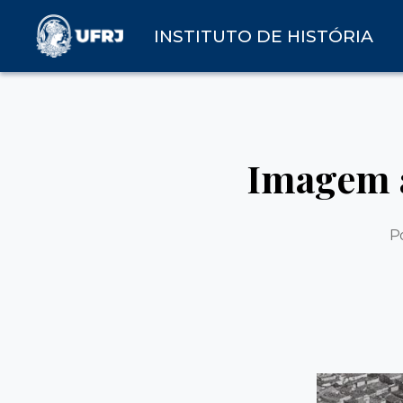
INSTITUTO DE HISTÓRIA
Imagem a
P