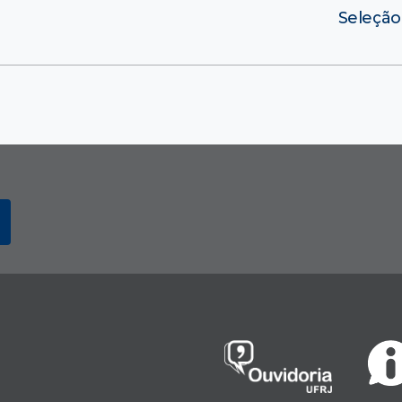
Seleção