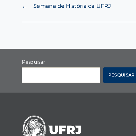
←
Semana de História da UFRJ
Pesquisar
PESQUISAR