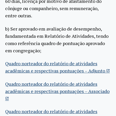
60 dias, licença por motivo de afastamento do
cônjuge ou companheiro, sem remuneração,
entre outras.
b) Ser aprovado em avaliação de desempenho,
fundamentada em Relatório de Atividades, tendo
como referência quadro de pontuação aprovado
em congregação;
Quadro norteador do relatório de atividades
acadêmicas e respectivas pontuações – Adjunto
Quadro norteador do relatório de atividades
acadêmicas e respectivas pontuações – Associado
Quadro norteador do relatório de atividades