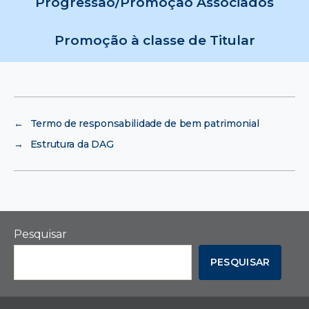
Progressão/Promoção Associados
Promoção à classe de Titular
←
Termo de responsabilidade de bem patrimonial
→
Estrutura da DAG
Pesquisar
PESQUISAR