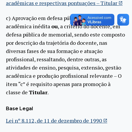
acadêmicas e respectivas pontuações – Titular
c) Aprovação em defesa pública de tese
acadêmica inédita
ou
, a critério do docente, em
defesa pública de memorial, sendo este composto
por descrição da trajetória do docente, nas
diversas fases de sua formação e atuação
profissional, ressaltando, dentre outras, as
atividades de ensino, pesquisa, extensão, gestão
acadêmica e produção profissional relevante – O
item “c” é requisito apenas para promoção à
classe de
Titular
.
Base Legal
Lei nº 8.112, de 11 de dezembro de 1990