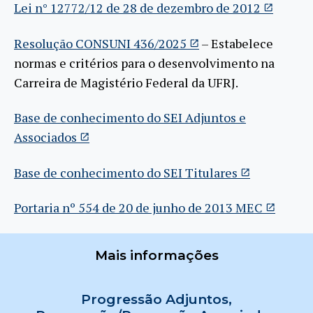
Lei n° 12772/12 de 28 de dezembro de 2012
Resolução CONSUNI 436/2025
– Estabelece
normas e critérios para o desenvolvimento na
Carreira de Magistério Federal da UFRJ.
Base de conhecimento do SEI Adjuntos e
Associados
Base de conhecimento do SEI Titulares
Portaria nº 554 de 20 de junho de 2013 MEC
Mais informações
Progressão Adjuntos,