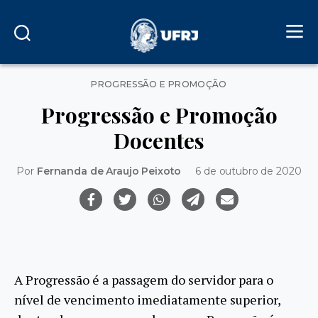
Categorias
PROGRESSÃO E PROMOÇÃO
Progressão e Promoção
Docentes
Por
Fernanda de Araujo Peixoto
6 de outubro de 2020
A Progressão é a passagem do servidor para o
nível de vencimento imediatamente superior,