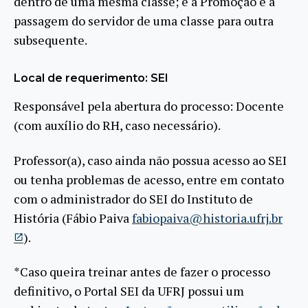
dentro de uma mesma classe; e a Promoção é a
passagem do servidor de uma classe para outra
subsequente.
Local de requerimento: SEI
Responsável pela abertura do processo: Docente
(com auxílio do RH, caso necessário).
Professor(a), caso ainda não possua acesso ao SEI
ou tenha problemas de acesso, entre em contato
com o administrador do SEI do Instituto de
História (Fábio Paiva
fabiopaiva@historia.ufrj.br
).
*Caso queira treinar antes de fazer o processo
definitivo, o Portal SEI da UFRJ possui um