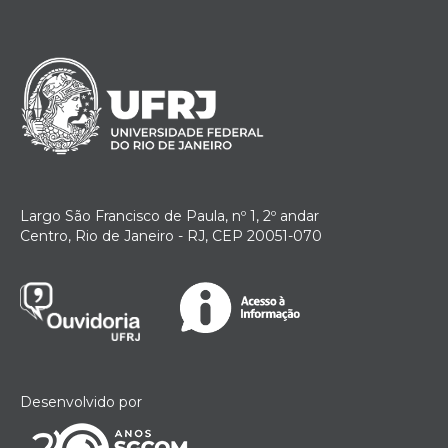
Largo São Francisco de Paula, nº 1, 2º andar
Centro, Rio de Janeiro - RJ, CEP 20051-070
Desenvolvido por