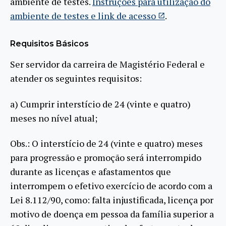
ambiente de testes.
Instruções para utilização do
ambiente de testes e link de acesso
.
Requisitos Básicos
Ser servidor da carreira de Magistério Federal e
atender os seguintes requisitos:
a) Cumprir interstício de 24 (vinte e quatro)
meses no nível atual;
Obs.: O interstício de 24 (vinte e quatro) meses
para progressão e promoção será interrompido
durante as licenças e afastamentos que
interrompem o efetivo exercício de acordo com a
Lei 8.112/90, como: falta injustificada, licença por
motivo de doença em pessoa da família superior a