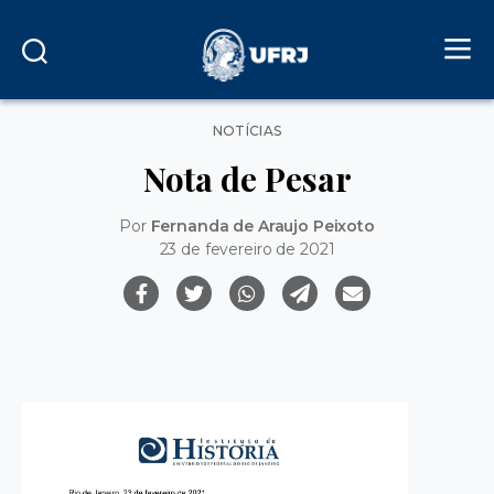
Categorias
NOTÍCIAS
Nota de Pesar
Por
Fernanda de Araujo Peixoto
23 de fevereiro de 2021