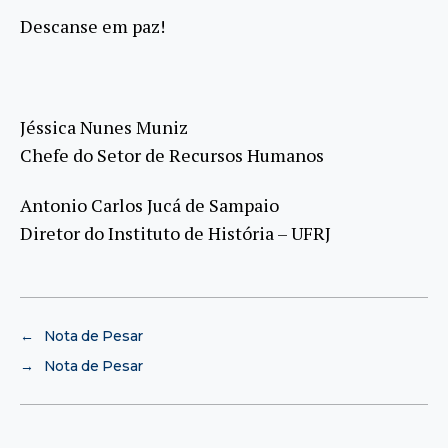
Descanse em paz!
Jéssica Nunes Muniz
Chefe do Setor de Recursos Humanos
Antonio Carlos Jucá de Sampaio
Diretor do Instituto de História – UFRJ
←
Nota de Pesar
→
Nota de Pesar