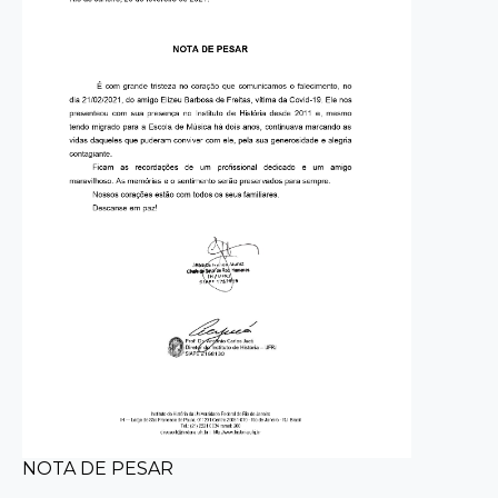
NOTA DE PESAR