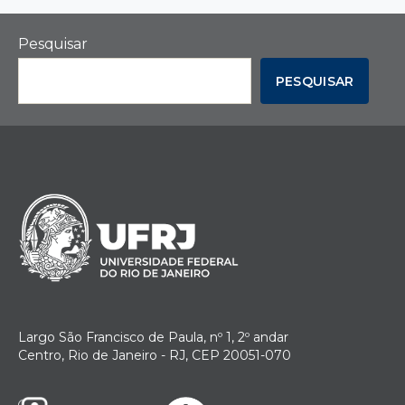
Pesquisar
PESQUISAR
Largo São Francisco de Paula, nº 1, 2º andar
Centro, Rio de Janeiro - RJ, CEP 20051-070