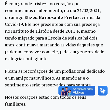
É com grande tristeza no coração que
comunicamos o falecimento, no dia 21/02/2021,
do amigo
Elizeu Barbosa de Freitas
, vítima da
Covid-19. Ele nos presenteou com sua presença
no Instituto de História desde 2011 e, mesmo
tendo migrado para a Escola de Música há dois
anos, continuava marcando as vidas daqueles que
puderam conviver com ele, pela sua generosidade
e alegria contagiante.
Ficam as recordações de um profissional dedicado
e um amigo maravilhoso. As memórias e o
sentimento serão preservados para sempre.
Nossos corações estão com todos os seus
familiares.