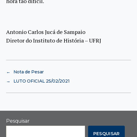
hora tão difícil.
Antonio Carlos Jucá de Sampaio
Diretor do Instituto de História – UFRJ
←
Nota de Pesar
→
LUTO OFICIAL 25/02/2021
Pesquisar
PESQUISAR