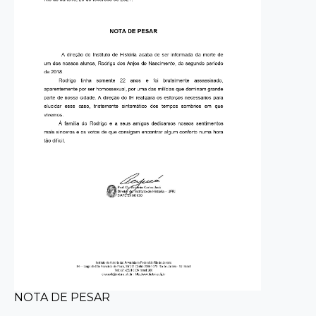
NOTA DE PESAR