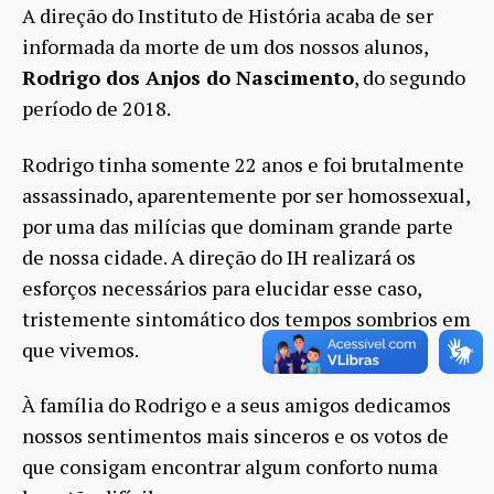
A direção do Instituto de História acaba de ser
informada da morte de um dos nossos alunos,
Rodrigo dos Anjos do Nascimento
, do segundo
período de 2018.
Rodrigo tinha somente 22 anos e foi brutalmente
assassinado, aparentemente por ser homossexual,
por uma das milícias que dominam grande parte
de nossa cidade. A direção do IH realizará os
esforços necessários para elucidar esse caso,
tristemente sintomático dos tempos sombrios em
que vivemos.
À família do Rodrigo e a seus amigos dedicamos
nossos sentimentos mais sinceros e os votos de
que consigam encontrar algum conforto numa