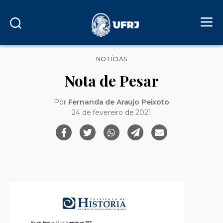
Categorias
NOTÍCIAS
Nota de Pesar
Por
Fernanda de Araujo Peixoto
24 de fevereiro de 2021