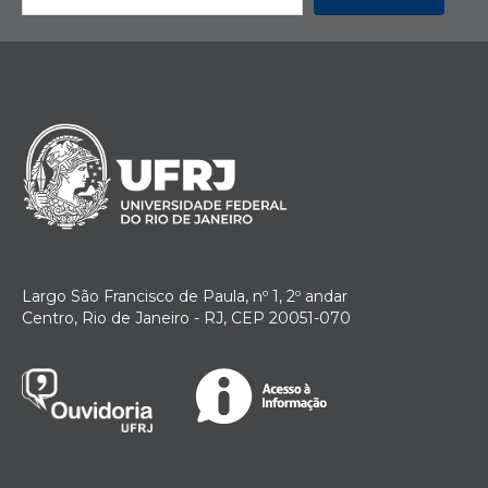
Largo São Francisco de Paula, nº 1, 2º andar
Centro, Rio de Janeiro - RJ, CEP 20051-070