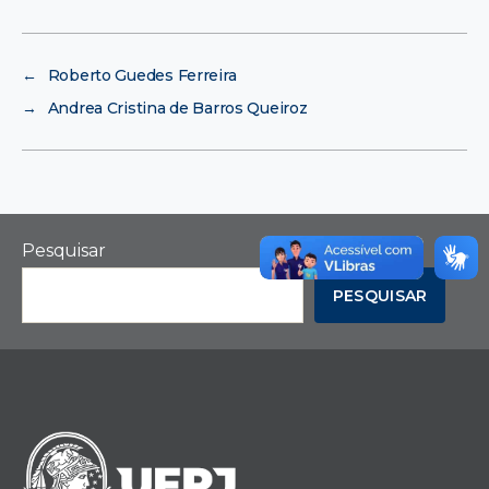
←
Roberto Guedes Ferreira
→
Andrea Cristina de Barros Queiroz
Pesquisar
PESQUISAR