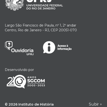
Largo São Francisco de Paula, nº 1, 2º andar
Centro, Rio de Janeiro - RJ, CEP 20051-070
Desenvolvido por
Subir
↑
© 2026
Instituto de História