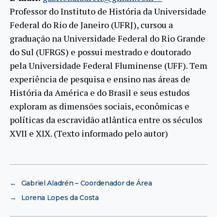
Professor do Instituto de História da Universidade
Federal do Rio de Janeiro (UFRJ), cursou a
graduação na Universidade Federal do Rio Grande
do Sul (UFRGS) e possui mestrado e doutorado
pela Universidade Federal Fluminense (UFF). Tem
experiência de pesquisa e ensino nas áreas de
História da América e do Brasil e seus estudos
exploram as dimensões sociais, econômicas e
políticas da escravidão atlântica entre os séculos
XVII e XIX. (Texto informado pelo autor)
←
Gabriel Aladrén – Coordenador de Área
→
Lorena Lopes da Costa