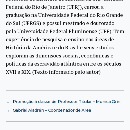
Federal do Rio de Janeiro (UFRJ), cursou a
graduação na Universidade Federal do Rio Grande
do Sul (UFRGS) e possui mestrado e doutorado
pela Universidade Federal Fluminense (UFF). Tem
experiência de pesquisa e ensino nas áreas de
História da América e do Brasil e seus estudos
exploram as dimensões sociais, econômicas e
políticas da escravidão atlântica entre os séculos
XVII e XIX. (Texto informado pelo autor)
←
Promoção à classe de Professor Titular – Monica Grin
→
Gabriel Aladrén – Coordenador de Área