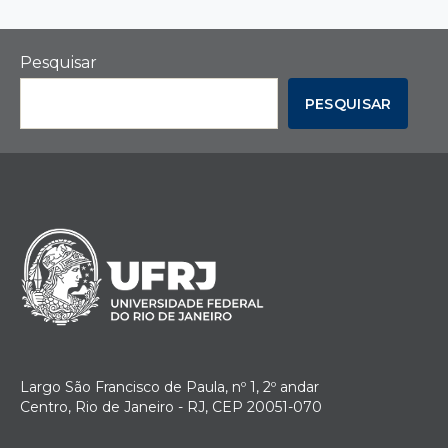
Pesquisar
PESQUISAR
Largo São Francisco de Paula, nº 1, 2º andar
Centro, Rio de Janeiro - RJ, CEP 20051-070